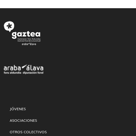
JÓVENES
ASOCIACIONES
OTROS COLECTIVOS