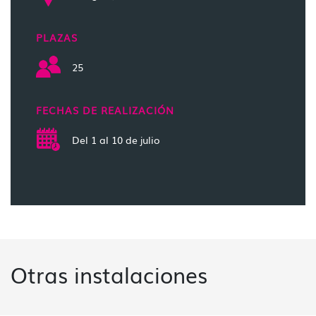
PLAZAS
25
FECHAS DE REALIZACIÓN
Del 1 al 10 de julio
Otras instalaciones