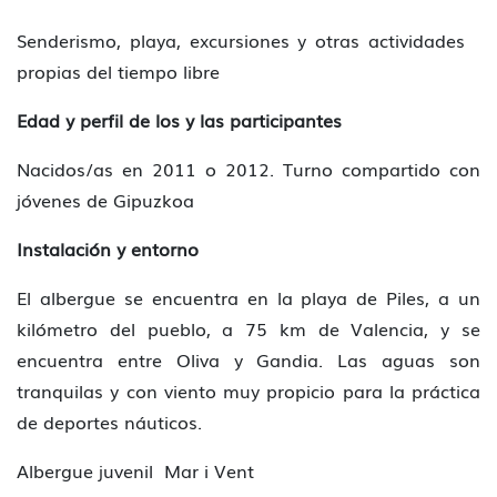
Senderismo, playa, excursiones y otras actividades
propias del tiempo libre
Edad y perfil de los y las participantes
Nacidos/as en 2011 o 2012. Turno compartido con
jóvenes de Gipuzkoa
Instalación y entorno
El albergue se encuentra en la playa de Piles, a un
kilómetro del pueblo, a 75 km de Valencia, y se
encuentra entre Oliva y Gandia. Las aguas son
tranquilas y con viento muy propicio para la práctica
de deportes náuticos.
Albergue juvenil Mar i Vent