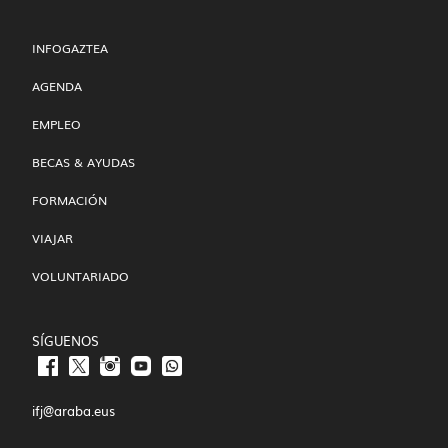
INFOGAZTEA
AGENDA
EMPLEO
BECAS & AYUDAS
FORMACIÓN
VIAJAR
VOLUNTARIADO
SÍGUENOS
ifj@araba.eus