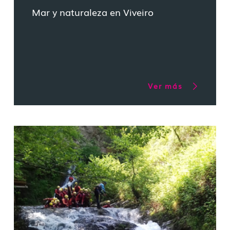
Mar y naturaleza en Viveiro
Ver más