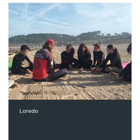
Loredo