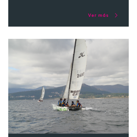
Ver más