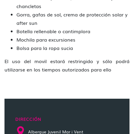
chancletas
Gorra, gafas de sol, crema de protección solar y
after sun
Botella rellenable o cantimplora
Mochila para excursiones
Bolsa para la ropa sucia
El uso del movil estará restringido y sólo podrá
utilizarse en los tiempos autorizados para ello
DIRECCIÓN
Albergue Juvenil Mar i Vent