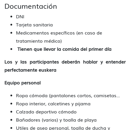
Documentación
DNI
Tarjeta sanitaria
Medicamentos específicos (en caso de
tratamiento médico)
Tienen que llevar la comida del primer día
Los y las participantes deberán hablar y entender
perfectamente euskera
Equipo personal
Ropa cómoda (pantalones cortos, camisetas...
Ropa interior, calcetines y pijama
Calzado deportivo cómodo
Bañadores (varios) y toalla de playa
Utiles de aseo personal, toalla de ducha y