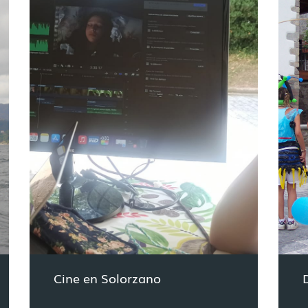
Cine en Solorzano