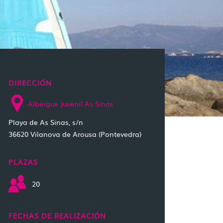
DIRECCIÓN
Albergue Juvenil As Sinas
Playa de As Sinas, s/n
36620 Vilanova de Arousa (Pontevedra)
PLAZAS
20
FECHAS DE REALIZACIÓN