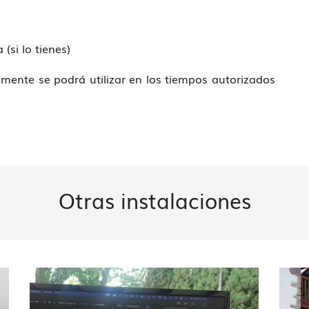
(si lo tienes)
camente se podrá utilizar en los tiempos autorizados
Otras instalaciones