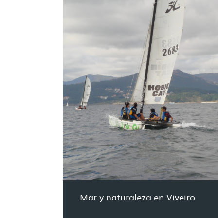
Mar y naturaleza en Viveiro