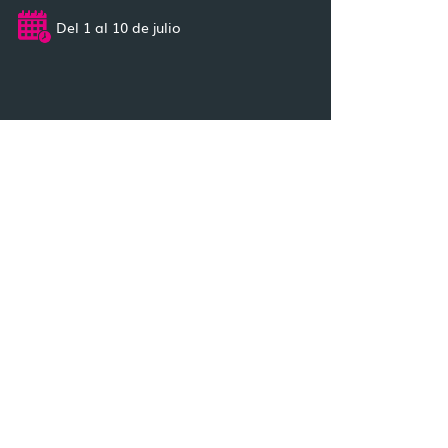
Del 1 al 10 de julio