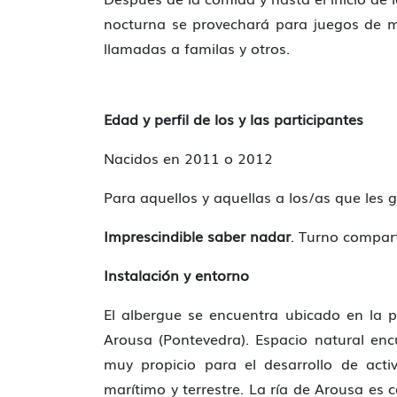
nocturna se provechará para juegos de me
llamadas a familas y otros.
Edad y perfil de los y las participantes
Nacidos en 2011 o 2012
Para aquellos y aquellas a los/as que les 
Imprescindible saber nadar
. Turno compart
Instalación y entorno
El albergue se encuentra ubicado en la p
Arousa (Pontevedra). Espacio natural enc
muy propicio para el desarrollo de acti
marítimo y terrestre. La ría de Arousa es 