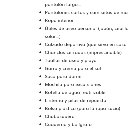
pantalón largo...
Pantalones cortos y camisetas de ma
Ropa interior
Útiles de aseo personal (jabón, cepil
solar...)
Calzado deportivo (que sirva en caso 
Chanclas cerradas (imprescindible)
Toallas de aseo y playa
Gorra y crema para el sol
Soco para dormir
Mochila para excursiones
Botella de agua reutilizable
Linterna y pilas de repuesto
Bolsa plástico (para la ropa sucia)
Chubasquero
Cuaderno y bolígrafo