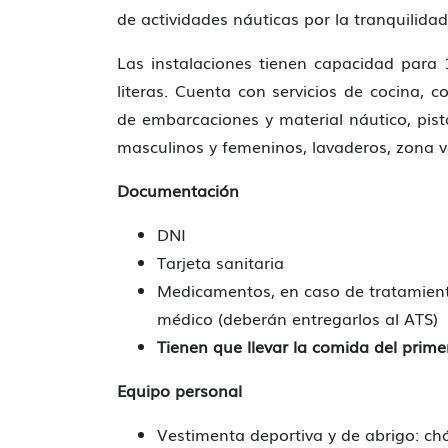
de actividades náuticas por la tranquilidad
Las instalaciones tienen capacidad para 
literas. Cuenta con servicios de cocina, c
de embarcaciones y material náutico, pista
masculinos y femeninos, lavaderos, zona v
Documentación
DNI
Tarjeta sanitaria
Medicamentos, en caso de tratamient
médico (deberán entregarlos al ATS)
Tienen que llevar la comida del prime
Equipo personal
Vestimenta deportiva y de abrigo: ch