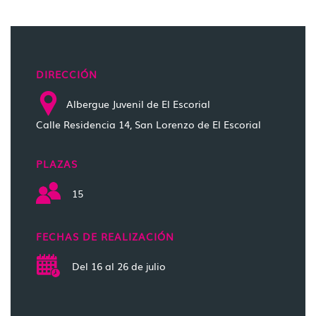
DIRECCIÓN
Albergue Juvenil de El Escorial
Calle Residencia 14, San Lorenzo de El Escorial
PLAZAS
15
FECHAS DE REALIZACIÓN
Del 16 al 26 de julio