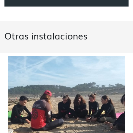
Otras instalaciones