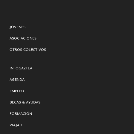
JÓVENES
ASOCIACIONES
OTROS COLECTIVOS
INFOGAZTEA
AGENDA
EMPLEO
BECAS & AYUDAS
FORMACIÓN
VIAJAR