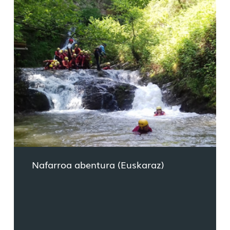
Nafarroa abentura (Euskaraz)