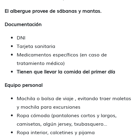
El albergue provee de sábanas y mantas.
Documentación
DNI
Tarjeta sanitaria
Medicamentos específicos (en caso de
tratamiento médico)
Tienen que llevar la comida del primer día
Equipo personal
Mochila o bolsa de viaje , evitando traer maletas
y mochila para excursiones
Ropa cómoda (pantalones cortos y largos,
camisetas, algún jersey, txubasquero...
Ropa interior, calcetines y pijama