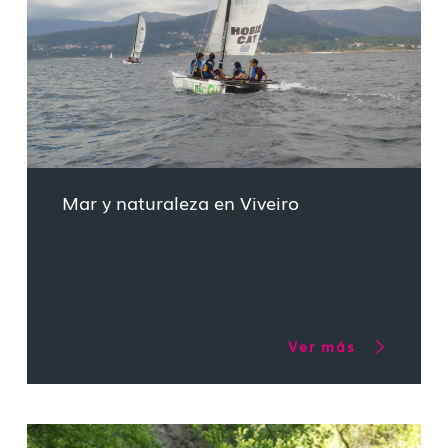
Mar y naturaleza en Viveiro
Ver más