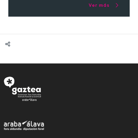
Ver más