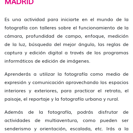
MADRID
Es una actividad para iniciarte en el mundo de la
fotografía con talleres sobre el funcionamiento de la
cámara, profundidad de campo, enfoque, medición
de la luz, búsqueda del mejor ángulo, las reglas de
captura y edición digital a través de los programas
informáticos de edición de imágenes.
Aprenderás a utilizar la fotografía como medio de
expresión y comunicación aprovechando los espacios
interiores y exteriores, para practicar el retrato, el
paisaje, el reportaje y la fotografía urbana y rural.
Además de la fotografía, podrás disfrutar de
actividades de multiaventura, como pueden ser
senderismo y orientación, escalada, etc. Irás a la