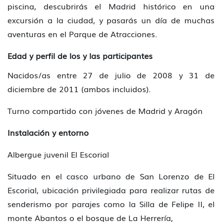
piscina, descubrirás el Madrid histórico en una
excursión a la ciudad, y pasarás un día de muchas
aventuras en el Parque de Atracciones.
Edad y perfil de los y las participantes
Nacidos/as entre 27 de julio de 2008 y 31 de
diciembre de 2011 (ambos incluidos).
Turno compartido con jóvenes de Madrid y Aragón
Instalación y entorno
Albergue juvenil El Escorial
Situado en el casco urbano de San Lorenzo de El
Escorial, ubicación privilegiada para realizar rutas de
senderismo por parajes como la Silla de Felipe II, el
monte Abantos o el bosque de La Herrería,