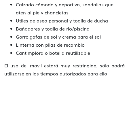
Calzado cómodo y deportivo, sandalias que
aten al pie y chancletas
Utiles de aseo personal y toalla de ducha
Bañadores y toalla de rio/piscina
Gorro,gafas de sol y crema para el sol
Linterna con pilas de recambio
Cantimplora o botella reutilizable
El uso del movil estará muy restringido, sólo podrá
utilizarse en los tiempos autorizados para ello