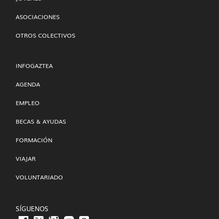
ASOCIACIONES
OTROS COLECTIVOS
INFOGAZTEA
AGENDA
EMPLEO
BECAS & AYUDAS
FORMACIÓN
VIAJAR
VOLUNTARIADO
SÍGUENOS