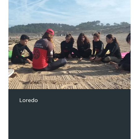
Loredo