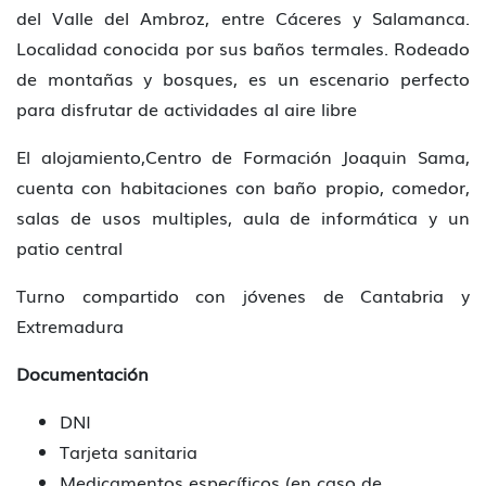
del Valle del Ambroz, entre Cáceres y Salamanca.
Localidad conocida por sus baños termales. Rodeado
de montañas y bosques, es un escenario perfecto
para disfrutar de actividades al aire libre
El alojamiento,Centro de Formación Joaquin Sama,
cuenta con habitaciones con baño propio, comedor,
salas de usos multiples, aula de informática y un
patio central
Turno compartido con jóvenes de Cantabria y
Extremadura
Documentación
DNI
Tarjeta sanitaria
Medicamentos específicos (en caso de