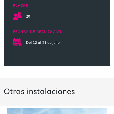
PLAZAS
20
FECHAS DE REALIZACIÓN
Del 12 al 21 de julio
Otras instalaciones