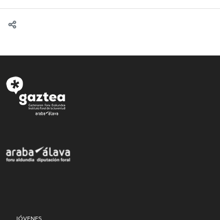
JÓVENES