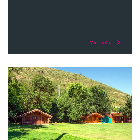
Ver más