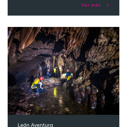
Ver más
León Aventura