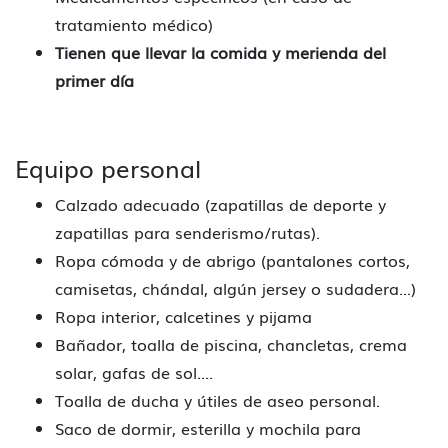
tratamiento médico)
Tienen que llevar la comida y merienda del
primer día
Equipo personal
Calzado adecuado (zapatillas de deporte y
zapatillas para senderismo/rutas).
Ropa cómoda y de abrigo (pantalones cortos,
camisetas, chándal, algún jersey o sudadera...)
Ropa interior, calcetines y pijama
Bañador, toalla de piscina, chancletas, crema
solar, gafas de sol....
Toalla de ducha y útiles de aseo personal.
Saco de dormir, esterilla y mochila para