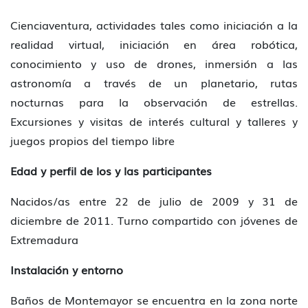
Cienciaventura, actividades tales como iniciación a la
realidad virtual, iniciación en área robótica,
conocimiento y uso de drones, inmersión a las
astronomía a través de un planetario, rutas
nocturnas para la observación de estrellas.
Excursiones y visitas de interés cultural y talleres y
juegos propios del tiempo libre
Edad y perfil de los y las participantes
Nacidos/as entre 22 de julio de 2009 y 31 de
diciembre de 2011. Turno compartido con jóvenes de
Extremadura
Instalación y entorno
Baños de Montemayor se encuentra en la zona norte