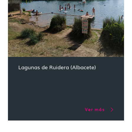
Lagunas de Ruidera (Albacete)
Ver más