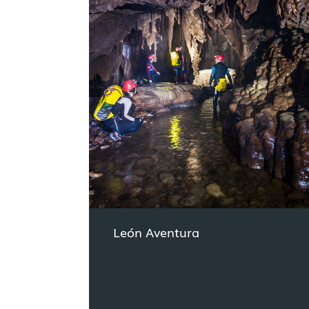
León Aventura