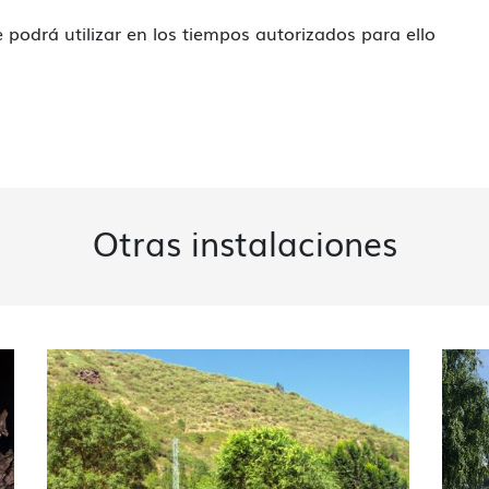
se podrá utilizar en los tiempos autorizados para ello
Otras instalaciones