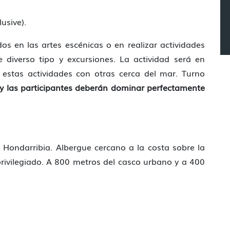
usive).
os en las artes escénicas o en realizar actividades
e diverso tipo y excursiones. La actividad será en
 estas actividades con otras cerca del mar. Turno
y las participantes deberán dominar perfectamente
 Hondarribia. Albergue cercano a la costa sobre la
rivilegiado. A 800 metros del casco urbano y a 400