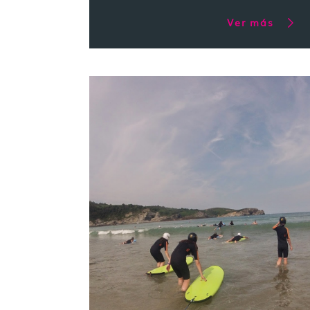
Ver más