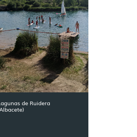
Lagunas de Ruidera
(Albacete)