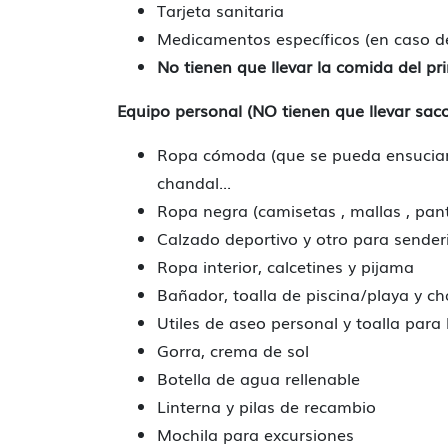
Tarjeta sanitaria
Medicamentos específicos (en caso d
No tienen que llevar la comida del pr
Equipo personal (NO tienen que llevar sac
Ropa cómoda (que se pueda ensuciar 
chandal...
Ropa negra (camisetas , mallas , pan
Calzado deportivo y otro para sende
Ropa interior, calcetines y pijama
Bañador, toalla de piscina/playa y ch
Utiles de aseo personal y toalla para
Gorra, crema de sol
Botella de agua rellenable
Linterna y pilas de recambio
Mochila para excursiones