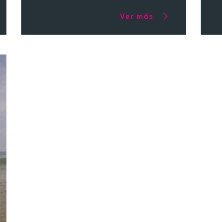
Ver más