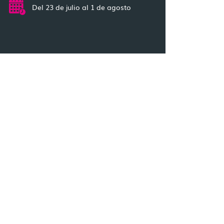
Del 23 de julio al 1 de agosto