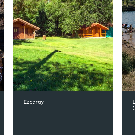
Ezcaray