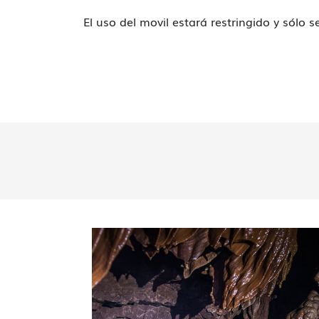
El uso del movil estará restringido y sólo 