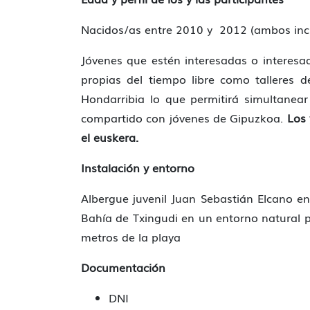
Nacidos/as entre 2010 y 2012 (ambos incl
Jóvenes que estén interesadas o interesad
propias del tiempo libre como talleres d
Hondarribia lo que permitirá simultanear
compartido con jóvenes de Gipuzkoa.
Los 
el euskera.
Instalación y entorno
Albergue juvenil Juan Sebastián Elcano en
Bahía de Txingudi en un entorno natural p
metros de la playa
Documentación
DNI