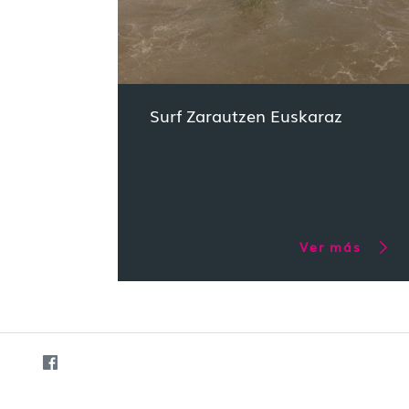
Surf Zarautzen Euskaraz
Ver más