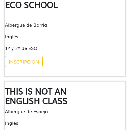
ECO SCHOOL
Albergue de Barria
Inglés
1º y 2º de ESO
INSCRIPCIÓN
THIS IS NOT AN
ENGLISH CLASS
Albergue de Espejo
Inglés