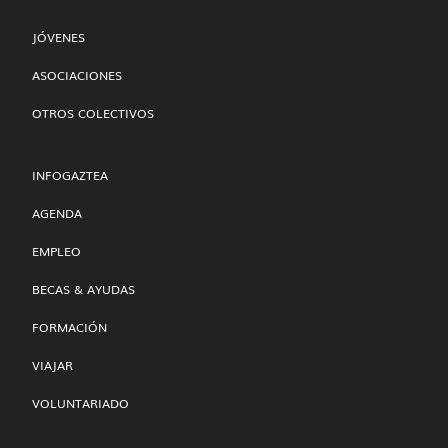
JÓVENES
ASOCIACIONES
OTROS COLECTIVOS
INFOGAZTEA
AGENDA
EMPLEO
BECAS & AYUDAS
FORMACIÓN
VIAJAR
VOLUNTARIADO