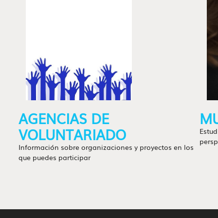
AGENCIAS DE
MU
VOLUNTARIADO
Estud
persp
Información sobre organizaciones y proyectos en los
que puedes participar