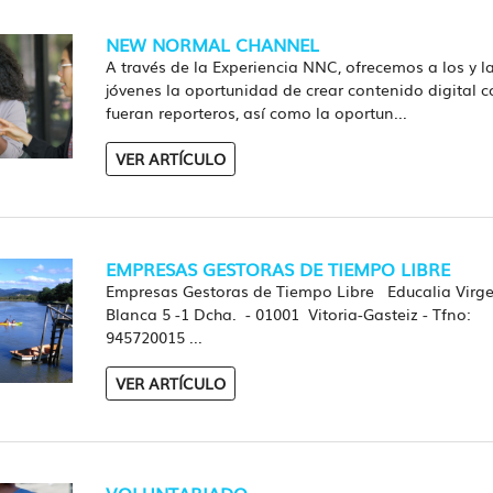
NEW NORMAL CHANNEL
A través de la Experiencia NNC, ofrecemos a los y l
jóvenes la oportunidad de crear contenido digital 
fueran reporteros, así como la oportun...
VER ARTÍCULO
EMPRESAS GESTORAS DE TIEMPO LIBRE
Empresas Gestoras de Tiempo Libre Educalia Virg
Blanca 5 -1 Dcha. - 01001 Vitoria-Gasteiz - Tfno:
945720015 ...
VER ARTÍCULO
VOLUNTARIADO