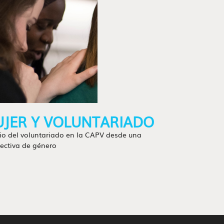
JER Y VOLUNTARIADO
io del voluntariado en la CAPV desde una
ectiva de género