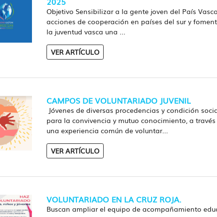
2025
Objetivo Sensibilizar a la gente joven del País Vasc
acciones de cooperación en países del sur y foment
la juventud vasca una ...
VER ARTÍCULO
CAMPOS DE VOLUNTARIADO JUVENIL
Jóvenes de diversas procedencias y condición socia
para la convivencia y mutuo conocimiento, a través
una experiencia común de voluntar...
VER ARTÍCULO
VOLUNTARIADO EN LA CRUZ ROJA.
Buscan ampliar el equipo de acompañamiento edu