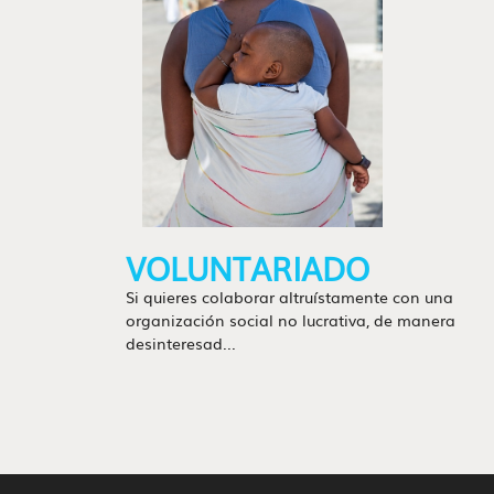
VOLUNTARIADO
Si quieres colaborar altruístamente con una
organización social no lucrativa, de manera
desinteresad...