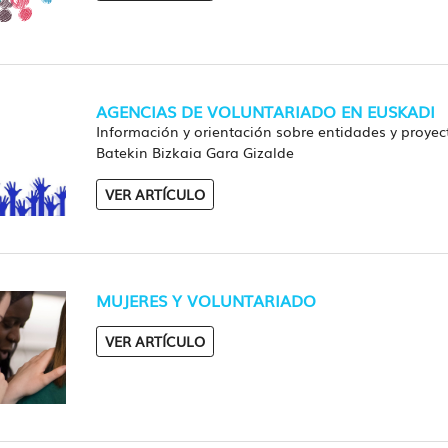
AGENCIAS DE VOLUNTARIADO EN EUSKADI
Información y orientación sobre entidades y proyec
Batekin Bizkaia Gara Gizalde
VER ARTÍCULO
MUJERES Y VOLUNTARIADO
VER ARTÍCULO