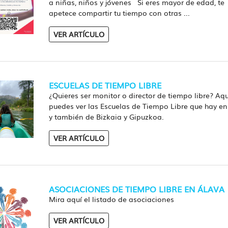
a niñas, niños y jóvenes Si eres mayor de edad, te
apetece compartir tu tiempo con otras ...
VER ARTÍCULO
ESCUELAS DE TIEMPO LIBRE
¿Quieres ser monitor o director de tiempo libre? Aqu
puedes ver las Escuelas de Tiempo Libre que hay en
y también de Bizkaia y Gipuzkoa.
VER ARTÍCULO
ASOCIACIONES DE TIEMPO LIBRE EN ÁLAVA
Mira aquí el listado de asociaciones
VER ARTÍCULO