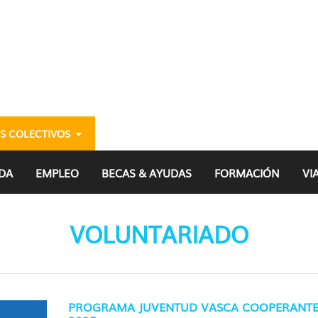
S COLECTIVOS
DA
EMPLEO
BECAS & AYUDAS
FORMACIÓN
VI
VOLUNTARIADO
PROGRAMA JUVENTUD VASCA COOPERANTE