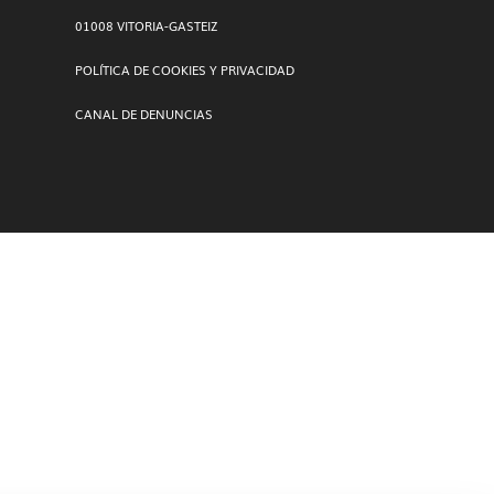
01008 VITORIA-GASTEIZ
POLÍTICA DE COOKIES Y PRIVACIDAD
CANAL DE DENUNCIAS