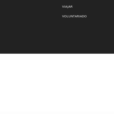
VIAJAR
VOLUNTARIADO