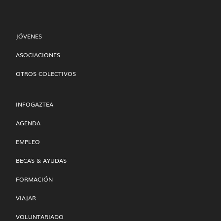
JÓVENES
ASOCIACIONES
OTROS COLECTIVOS
INFOGAZTEA
AGENDA
EMPLEO
BECAS & AYUDAS
FORMACIÓN
VIAJAR
VOLUNTARIADO