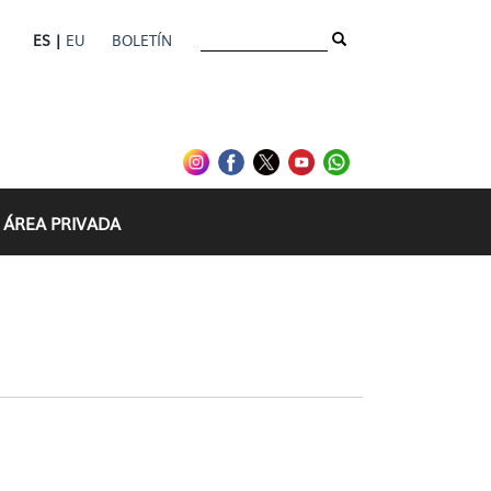
ES |
EU
BOLETÍN
ÁREA PRIVADA