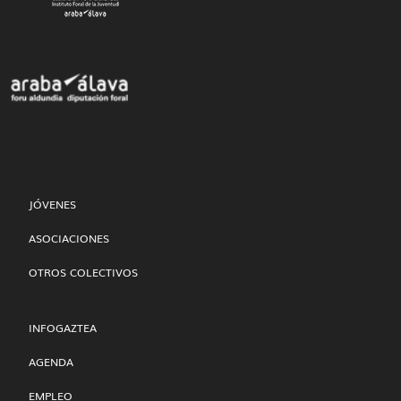
JÓVENES
ASOCIACIONES
OTROS COLECTIVOS
INFOGAZTEA
AGENDA
EMPLEO