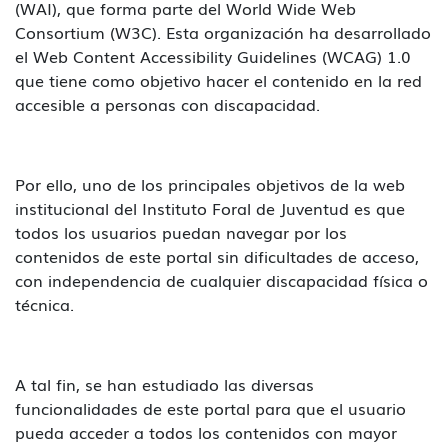
(WAI), que forma parte del World Wide Web
Consortium (W3C). Esta organización ha desarrollado
el Web Content Accessibility Guidelines (WCAG) 1.0
que tiene como objetivo hacer el contenido en la red
accesible a personas con discapacidad.
Por ello, uno de los principales objetivos de la web
institucional del Instituto Foral de Juventud es que
todos los usuarios puedan navegar por los
contenidos de este portal sin dificultades de acceso,
con independencia de cualquier discapacidad física o
técnica.
A tal fin, se han estudiado las diversas
funcionalidades de este portal para que el usuario
pueda acceder a todos los contenidos con mayor