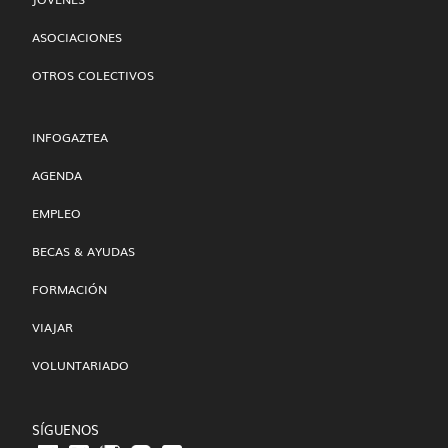
ASOCIACIONES
OTROS COLECTIVOS
INFOGAZTEA
AGENDA
EMPLEO
BECAS & AYUDAS
FORMACIÓN
VIAJAR
VOLUNTARIADO
SÍGUENOS