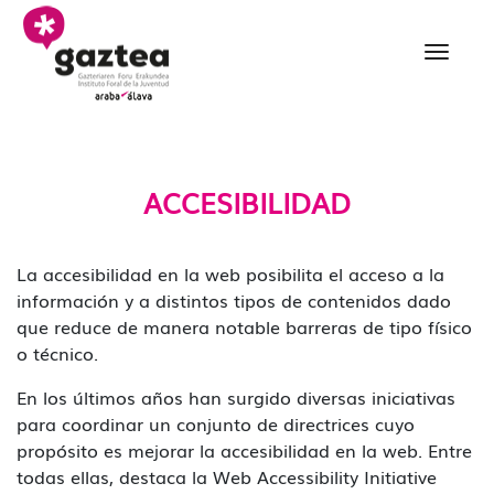
Saltar al contenido principal
Accesibilidad - gazteria
ACCESIBILIDAD
La accesibilidad en la web posibilita el acceso a la
información y a distintos tipos de contenidos dado
que reduce de manera notable barreras de tipo físico
o técnico.
En los últimos años han surgido diversas iniciativas
para coordinar un conjunto de directrices cuyo
propósito es mejorar la accesibilidad en la web. Entre
todas ellas, destaca la Web Accessibility Initiative