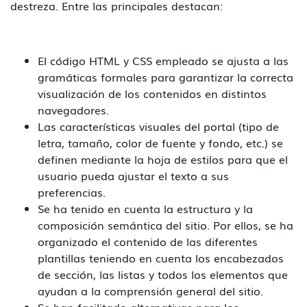
destreza. Entre las principales destacan:
El código HTML y CSS empleado se ajusta a las
gramáticas formales para garantizar la correcta
visualización de los contenidos en distintos
navegadores.
Las características visuales del portal (tipo de
letra, tamaño, color de fuente y fondo, etc.) se
definen mediante la hoja de estilos para que el
usuario pueda ajustar el texto a sus
preferencias.
Se ha tenido en cuenta la estructura y la
composición semántica del sitio. Por ellos, se ha
organizado el contenido de las diferentes
plantillas teniendo en cuenta los encabezados
de sección, las listas y todos los elementos que
ayudan a la comprensión general del sitio.