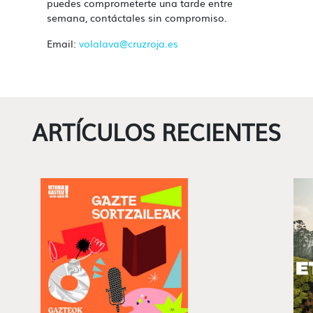
puedes comprometerte una tarde entre
semana, contáctales sin compromiso.
Email:
volalava@cruzroja.es
ARTÍCULOS RECIENTES