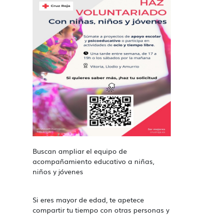
Buscan ampliar el equipo de
acompañamiento educativo a niñas,
niños y jóvenes
Si eres mayor de edad, te apetece
compartir tu tiempo con otras personas y