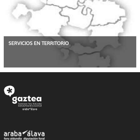
SERVICIOS EN TERRITORIO