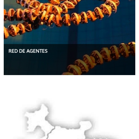
RED DE AGENTES