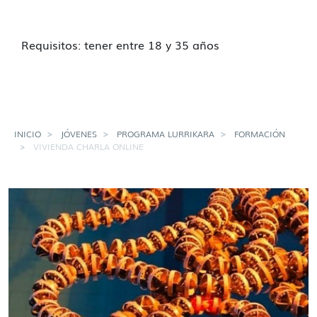
Requisitos: tener entre 18 y 35 años
INICIO
JÓVENES
PROGRAMA LURRIKARA
FORMACIÓN
VIVIENDA CHARLA ONLINE