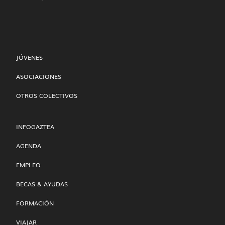
JÓVENES
ASOCIACIONES
OTROS COLECTIVOS
INFOGAZTEA
AGENDA
EMPLEO
BECAS & AYUDAS
FORMACIÓN
VIAJAR