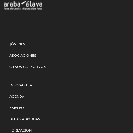
JÓVENES
ASOCIACIONES
OTROS COLECTIVOS
INFOGAZTEA
AGENDA
EMPLEO
BECAS & AYUDAS
FORMACIÓN