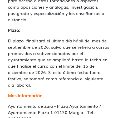
para acceso a otras formaciones o aspectos
como oposiciones y análogas, investigación,
postgrado y especialización y las enseñanzas a
distancia.
Plazo:
El plazo finalizará el último día hábil del mes de
septiembre de 2026, salvo que se refiera a cursos
promovidos o subvencionados por el
ayuntamiento que se ampliará hasta la fecha en
que finalice el curso con el límite del 15 de
diciembre de 2026. Si esta última fecha fuera
festiva, se tomará como referencia el siguiente
día laboral.
Mas información
Ayuntamiento de Zuia - Plaza Ayuntamiento /
Ayuntamiento Plaza 1 01130 Murgia - Tel.