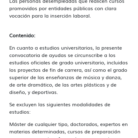
Las personas desempleadas que realicen cursos
promovidos por entidades públicas con clara
vocación para la inserción laboral.
Contenido:
En cuanto a estudios universitarios, la presente
convocatoria de ayudas se circunscribe a los
estudios oficiales de grado universitario, incluidos
los proyectos de fin de carrera, así como el grado
superior de las enseñanzas de música y danza,
de arte dramático, de las artes plásticas y de
diseño, y deportivas.
Se excluyen las siguientes modalidades de
estudios:
Máster de cualquier tipo, doctorados, expertos en
materias determinadas, cursos de preparación