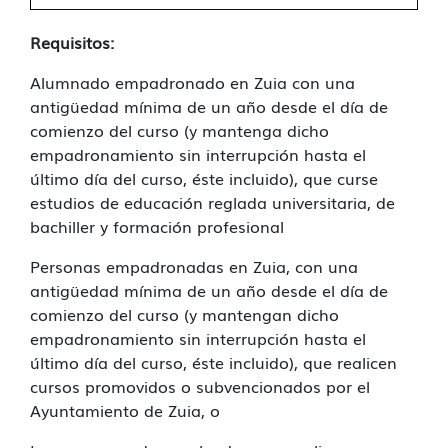
Requisitos:
Alumnado empadronado en Zuia con una
antigüedad mínima de un año desde el día de
comienzo del curso (y mantenga dicho
empadronamiento sin interrupción hasta el
último día del curso, éste incluido), que curse
estudios de educación reglada universitaria, de
bachiller y formación profesional
Personas empadronadas en Zuia, con una
antigüedad mínima de un año desde el día de
comienzo del curso (y mantengan dicho
empadronamiento sin interrupción hasta el
último día del curso, éste incluido), que realicen
cursos promovidos o subvencionados por el
Ayuntamiento de Zuia, o