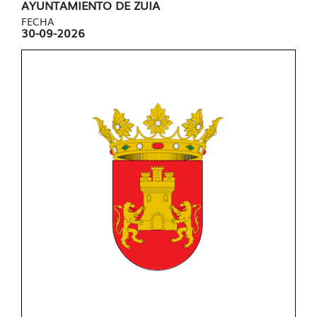
AYUNTAMIENTO DE ZUIA
FECHA
30-09-2026