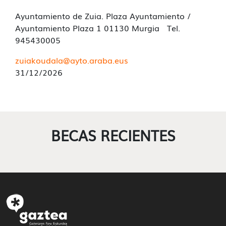
Ayuntamiento de Zuia. Plaza Ayuntamiento /
Ayuntamiento Plaza 1 01130 Murgia Tel.
945430005
zuiakoudala@ayto.araba.eus
31/12/2026
BECAS RECIENTES