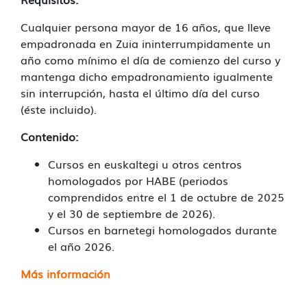
Cualquier persona mayor de 16 años, que lleve
empadronada en Zuia ininterrumpidamente un
año como mínimo el día de comienzo del curso y
mantenga dicho empadronamiento igualmente
sin interrupción, hasta el último día del curso
(éste incluido).
Contenido:
Cursos en euskaltegi u otros centros
homologados por HABE (periodos
comprendidos entre el 1 de octubre de 2025
y el 30 de septiembre de 2026).
Cursos en barnetegi homologados durante
el año 2026.
Más información