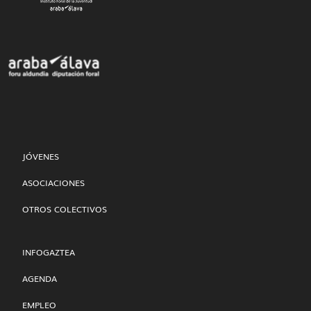
JÓVENES
ASOCIACIONES
OTROS COLECTIVOS
INFOGAZTEA
AGENDA
EMPLEO