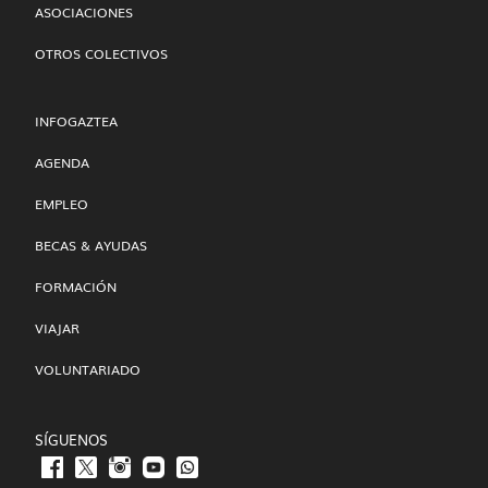
ASOCIACIONES
OTROS COLECTIVOS
INFOGAZTEA
AGENDA
EMPLEO
BECAS & AYUDAS
FORMACIÓN
VIAJAR
VOLUNTARIADO
SÍGUENOS