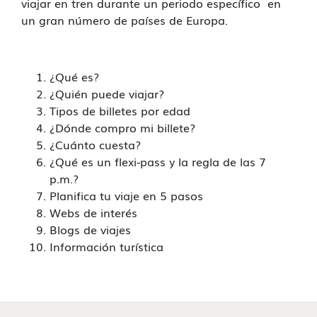
viajar en tren durante un periodo específico en
un gran número de países de Europa.
¿Qué es?
¿Quién puede viajar?
Tipos de billetes por edad
¿Dónde compro mi billete?
¿Cuánto cuesta?
¿Qué es un flexi-pass y la regla de las 7
p.m.?
Planifica tu viaje en 5 pasos
Webs de interés
Blogs de viajes
Información turística