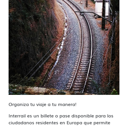
Organiza tu viaje a tu manera!
Interrail es un billete o pase disponible para los
ciudadanos residentes en Europa que permite