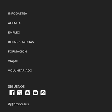
INFOGAZTEA
AGENDA
EMPLEO
BECAS & AYUDAS
FORMACIÓN
VIAJAR
VOLUNTARIADO
SÍGUENOS
ifj@araba.eus