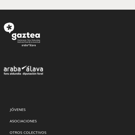
JÓVENES
ASOCIACIONES
OTROS COLECTIVOS