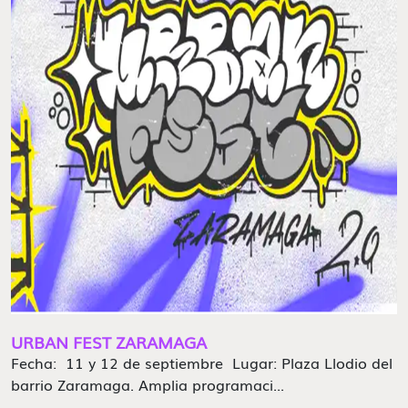
URBAN FEST ZARAMAGA
Fecha: 11 y 12 de septiembre Lugar: Plaza Llodio del
barrio Zaramaga. Amplia programaci...