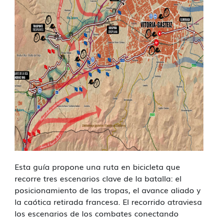
Esta guía propone una ruta en bicicleta que
recorre tres escenarios clave de la batalla: el
posicionamiento de las tropas, el avance aliado y
la caótica retirada francesa. El recorrido atraviesa
los escenarios de los combates conectando