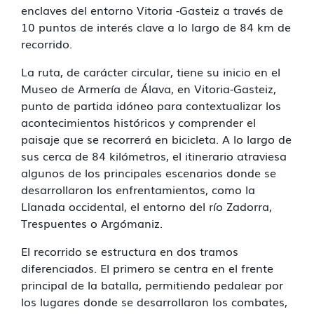
enclaves del entorno Vitoria -Gasteiz a través de
10 puntos de interés clave a lo largo de 84 km de
recorrido.
La ruta, de carácter circular, tiene su inicio en el
Museo de Armería de Álava, en Vitoria-Gasteiz,
punto de partida idóneo para contextualizar los
acontecimientos históricos y comprender el
paisaje que se recorrerá en bicicleta. A lo largo de
sus cerca de 84 kilómetros, el itinerario atraviesa
algunos de los principales escenarios donde se
desarrollaron los enfrentamientos, como la
Llanada occidental, el entorno del río Zadorra,
Trespuentes o Argómaniz.
El recorrido se estructura en dos tramos
diferenciados. El primero se centra en el frente
principal de la batalla, permitiendo pedalear por
los lugares donde se desarrollaron los combates,