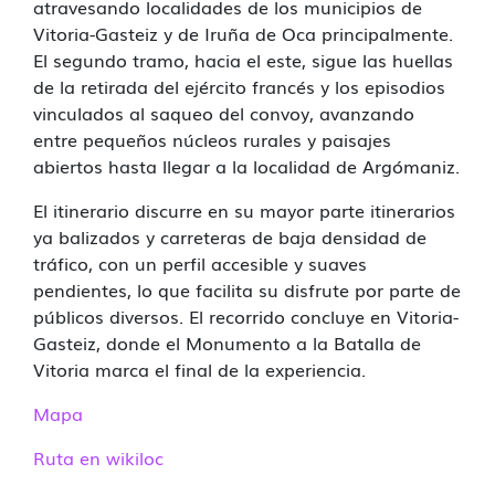
atravesando localidades de los municipios de
Vitoria-Gasteiz y de Iruña de Oca principalmente.
El segundo tramo, hacia el este, sigue las huellas
de la retirada del ejército francés y los episodios
vinculados al saqueo del convoy, avanzando
entre pequeños núcleos rurales y paisajes
abiertos hasta llegar a la localidad de Argómaniz.
El itinerario discurre en su mayor parte itinerarios
ya balizados y carreteras de baja densidad de
tráfico, con un perfil accesible y suaves
pendientes, lo que facilita su disfrute por parte de
públicos diversos. El recorrido concluye en Vitoria-
Gasteiz, donde el Monumento a la Batalla de
Vitoria marca el final de la experiencia.
Mapa
Ruta en wikiloc