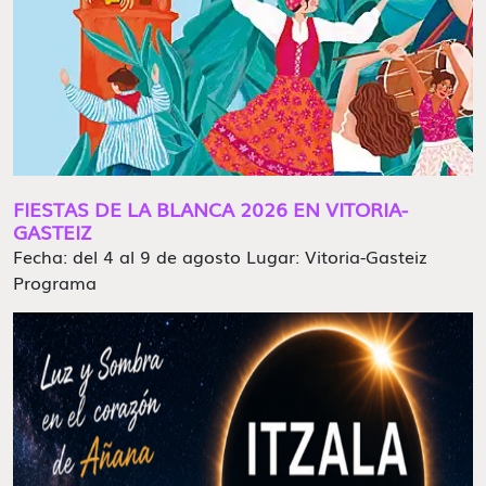
FIESTAS DE LA BLANCA 2026 EN VITORIA-
GASTEIZ
Fecha: del 4 al 9 de agosto Lugar: Vitoria-Gasteiz
Programa