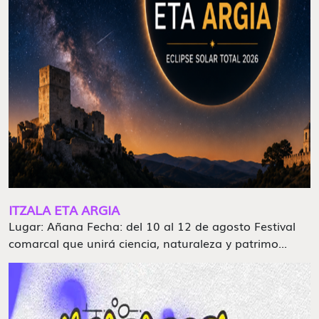
ITZALA ETA ARGIA
Lugar: Añana Fecha: del 10 al 12 de agosto Festival
comarcal que unirá ciencia, naturaleza y patrimo...