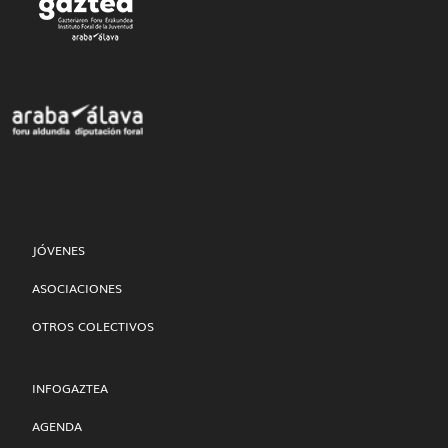
JÓVENES
ASOCIACIONES
OTROS COLECTIVOS
INFOGAZTEA
AGENDA