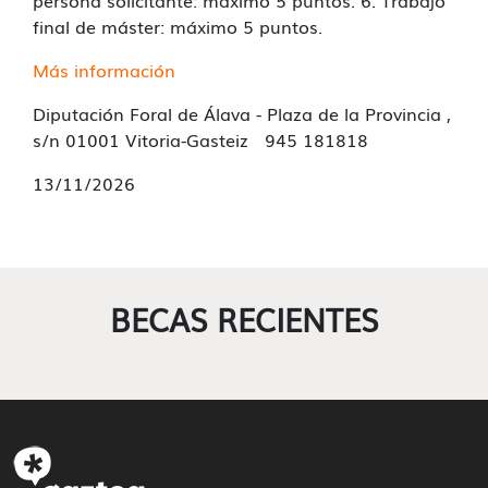
persona solicitante: máximo 5 puntos. 6. Trabajo
final de máster: máximo 5 puntos.
Más información
Diputación Foral de Álava - Plaza de la Provincia ,
s/n 01001 Vitoria-Gasteiz 945 181818
13/11/2026
BECAS RECIENTES