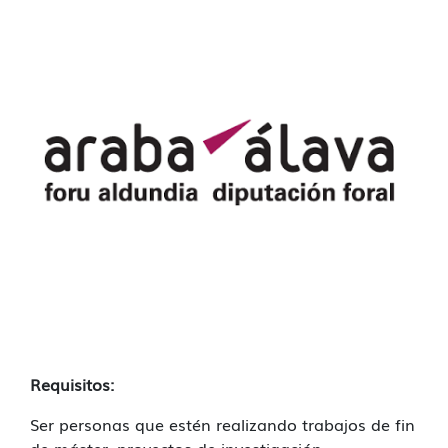
Requisitos:
Ser personas que estén realizando trabajos de fin