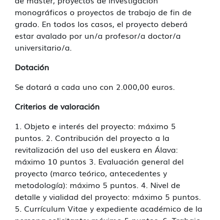
de máster, proyectos de investigación
monográficos o proyectos de trabajo de fin de
grado. En todos los casos, el proyecto deberá
estar avalado por un/a profesor/a doctor/a
universitario/a.
Dotación
Se dotará a cada uno con 2.000,00 euros.
Criterios de valoración
1. Objeto e interés del proyecto: máximo 5
puntos. 2. Contribución del proyecto a la
revitalización del uso del euskera en Álava:
máximo 10 puntos 3. Evaluación general del
proyecto (marco teórico, antecedentes y
metodología): máximo 5 puntos. 4. Nivel de
detalle y vialidad del proyecto: máximo 5 puntos.
5. Currículum Vitae y expediente académico de la