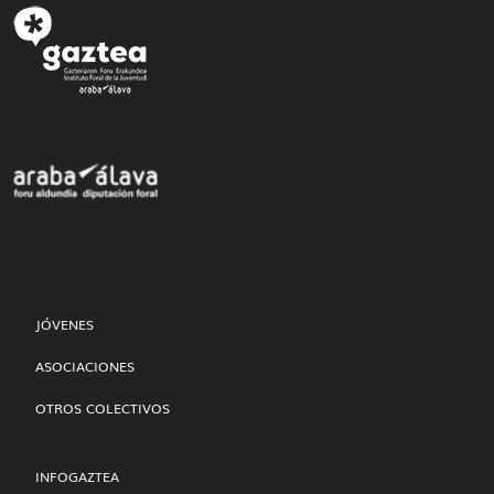
JÓVENES
ASOCIACIONES
OTROS COLECTIVOS
INFOGAZTEA