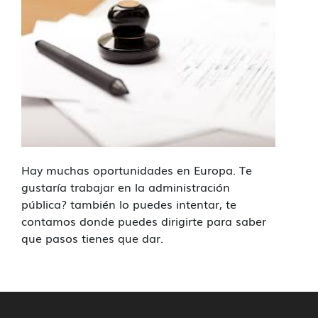
Hay muchas oportunidades en Europa. Te
gustaría trabajar en la administración
pública? también lo puedes intentar, te
contamos donde puedes dirigirte para saber
que pasos tienes que dar.