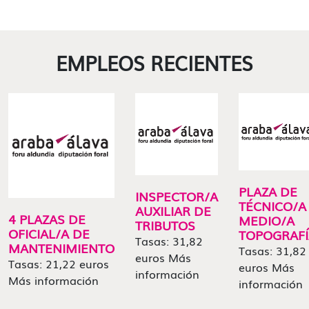
EMPLEOS RECIENTES
PLAZA DE
INSPECTOR/A
TÉCNICO/A
AUXILIAR DE
4 PLAZAS DE
MEDIO/A
TRIBUTOS
OFICIAL/A DE
TOPOGRAFÍ
Tasas: 31,82
MANTENIMIENTO
Tasas: 31,82
euros Más
Tasas: 21,22 euros
euros Más
información
Más información
información