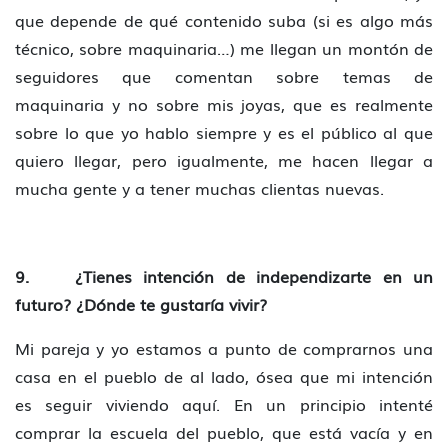
que depende de qué contenido suba (si es algo más
técnico, sobre maquinaria…) me llegan un montón de
seguidores que comentan sobre temas de
maquinaria y no sobre mis joyas, que es realmente
sobre lo que yo hablo siempre y es el público al que
quiero llegar, pero igualmente, me hacen llegar a
mucha gente y a tener muchas clientas nuevas.
9. ¿Tienes intención de independizarte en un
futuro? ¿Dónde te gustaría vivir?
Mi pareja y yo estamos a punto de comprarnos una
casa en el pueblo de al lado, ósea que mi intención
es seguir viviendo aquí. En un principio intenté
comprar la escuela del pueblo, que está vacía y en