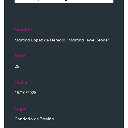
Nombre
Martina López de Heredia “Martina Jewel Stone”
Edad
25
Fecha
15/10/2025
Lugar
Condado de Treviño