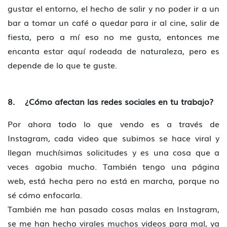
gustar el entorno, el hecho de salir y no poder ir a un
bar a tomar un café o quedar para ir al cine, salir de
fiesta, pero a mí eso no me gusta, entonces me
encanta estar aquí rodeada de naturaleza, pero es
depende de lo que te guste.
8. ¿Cómo afectan las redes sociales en tu trabajo?
Por ahora todo lo que vendo es a través de
Instagram, cada video que subimos se hace viral y
llegan muchísimas solicitudes y es una cosa que a
veces agobia mucho. También tengo una página
web, está hecha pero no está en marcha, porque no
sé cómo enfocarla.
También me han pasado cosas malas en Instagram,
se me han hecho virales muchos videos para mal, ya