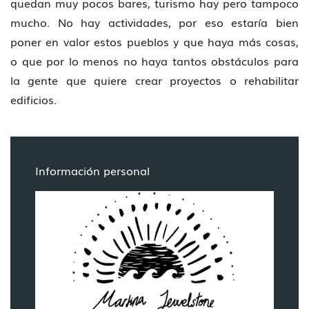
quedan muy pocos bares, turismo hay pero tampoco
mucho. No hay actividades, por eso estaría bien
poner en valor estos pueblos y que haya más cosas,
o que por lo menos no haya tantos obstáculos para
la gente que quiere crear proyectos o rehabilitar
edificios.
Información personal