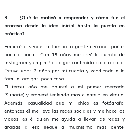
3. ¿Qué te motivó a emprender y cómo fue el
proceso desde la idea inicial hasta la puesta en
práctica?
Empecé a vender a familia, a gente cercana, por el
boca a boca… Con 19 años me creé la cuenta de
Instagram y empecé a colgar contenido poco a poco.
Estuve unos 2 años por mi cuenta y vendiendo a la
familia, amigos, poca cosa…
El tercer año me apunté a mi primer mercado
(Suharte) y empecé teniendo más clientela en vitoria.
Además, casualidad que mi chico es fotógrafo,
entonces él me lleva las redes sociales y me hace los
videos, es él quien me ayuda a llevar las redes y
gracias a eso llegue a muchísima más gente,