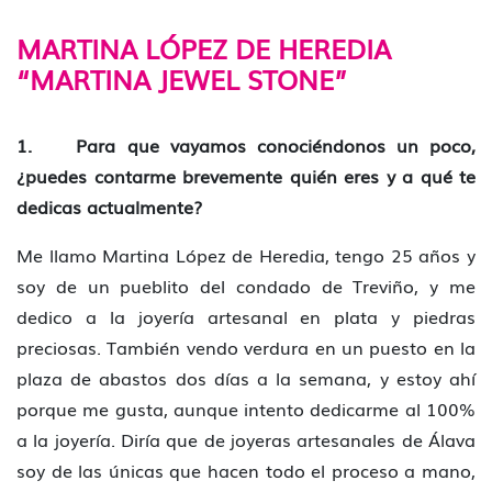
MARTINA LÓPEZ DE HEREDIA
“MARTINA JEWEL STONE”
1. Para que vayamos conociéndonos un poco,
¿puedes contarme brevemente quién eres y a qué te
dedicas actualmente?
Me llamo Martina López de Heredia, tengo 25 años y
soy de un pueblito del condado de Treviño, y me
dedico a la joyería artesanal en plata y piedras
preciosas. También vendo verdura en un puesto en la
plaza de abastos dos días a la semana, y estoy ahí
porque me gusta, aunque intento dedicarme al 100%
a la joyería. Diría que de joyeras artesanales de Álava
soy de las únicas que hacen todo el proceso a mano,