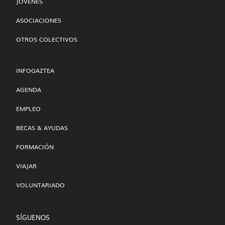
JÓVENES
ASOCIACIONES
OTROS COLECTIVOS
INFOGAZTEA
AGENDA
EMPLEO
BECAS & AYUDAS
FORMACIÓN
VIAJAR
VOLUNTARIADO
SÍGUENOS