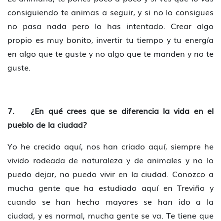
consiguiendo te animas a seguir, y si no lo consigues
no pasa nada pero lo has intentado. Crear algo
propio es muy bonito, invertir tu tiempo y tu energía
en algo que te guste y no algo que te manden y no te
guste.
7. ¿En qué crees que se diferencia la vida en el
pueblo de la ciudad?
Yo he crecido aquí, nos han criado aquí, siempre he
vivido rodeada de naturaleza y de animales y no lo
puedo dejar, no puedo vivir en la ciudad. Conozco a
mucha gente que ha estudiado aquí en Treviño y
cuando se han hecho mayores se han ido a la
ciudad, y es normal, mucha gente se va. Te tiene que