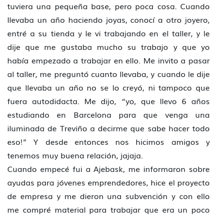
tuviera una pequeña base, pero poca cosa. Cuando
llevaba un año haciendo joyas, conocí a otro joyero,
entré a su tienda y le vi trabajando en el taller, y le
dije que me gustaba mucho su trabajo y que yo
había empezado a trabajar en ello. Me invito a pasar
al taller, me preguntó cuanto llevaba, y cuando le dije
que llevaba un año no se lo creyó, ni tampoco que
fuera autodidacta. Me dijo, “yo, que llevo 6 años
estudiando en Barcelona para que venga una
iluminada de Treviño a decirme que sabe hacer todo
eso!” Y desde entonces nos hicimos amigos y
tenemos muy buena relación, jajaja.
Cuando empecé fui a Ajebask, me informaron sobre
ayudas para jóvenes emprendedores, hice el proyecto
de empresa y me dieron una subvención y con ello
me compré material para trabajar que era un poco