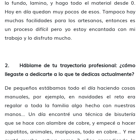
lo fundo, lamino, y hago todo el material desde 0.
Hoy en día quedan muy pocos de esos. Tampoco hay
muchas facilidades para los artesanos, entonces es
un proceso difícil pero yo estoy encantada con mi
trabajo y lo disfruto mucho.
2. Háblame de tu trayectoria profesional: ¿cómo
llegaste a dedicarte a lo que te dedicas actualmente?
De pequeños estábamos todo el día haciendo cosas
manuales, por ejemplo, en navidades el reto era
regalar a toda la familia algo hecho con nuestras
manos… Un día encontré una técnica de bisutería
que se hace con alambre de cobre, y empecé a hacer
zapatitos, animales, mariposas, todo en cobre… Y me