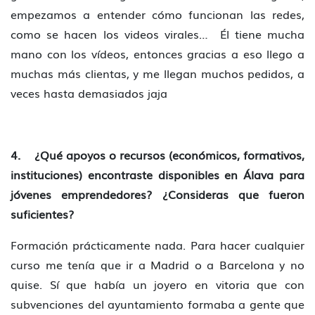
empezamos a entender cómo funcionan las redes,
como se hacen los videos virales… Él tiene mucha
mano con los vídeos, entonces gracias a eso llego a
muchas más clientas, y me llegan muchos pedidos, a
veces hasta demasiados jaja
4. ¿Qué apoyos o recursos (económicos, formativos,
instituciones) encontraste disponibles en Álava para
jóvenes emprendedores? ¿Consideras que fueron
suficientes?
Formación prácticamente nada. Para hacer cualquier
curso me tenía que ir a Madrid o a Barcelona y no
quise. Sí que había un joyero en vitoria que con
subvenciones del ayuntamiento formaba a gente que