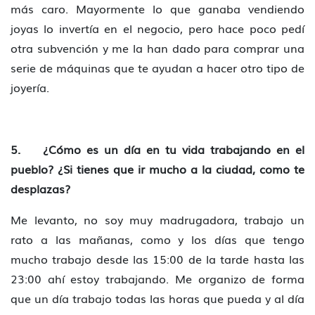
más caro. Mayormente lo que ganaba vendiendo
joyas lo invertía en el negocio, pero hace poco pedí
otra subvención y me la han dado para comprar una
serie de máquinas que te ayudan a hacer otro tipo de
joyería.
5. ¿Cómo es un día en tu vida trabajando en el
pueblo? ¿Si tienes que ir mucho a la ciudad, como te
desplazas?
Me levanto, no soy muy madrugadora, trabajo un
rato a las mañanas, como y los días que tengo
mucho trabajo desde las 15:00 de la tarde hasta las
23:00 ahí estoy trabajando. Me organizo de forma
que un día trabajo todas las horas que pueda y al día