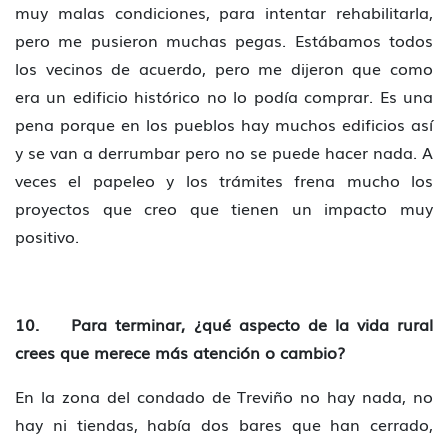
muy malas condiciones, para intentar rehabilitarla,
pero me pusieron muchas pegas. Estábamos todos
los vecinos de acuerdo, pero me dijeron que como
era un edificio histórico no lo podía comprar. Es una
pena porque en los pueblos hay muchos edificios así
y se van a derrumbar pero no se puede hacer nada. A
veces el papeleo y los trámites frena mucho los
proyectos que creo que tienen un impacto muy
positivo.
10. Para terminar, ¿qué aspecto de la vida rural
crees que merece más atención o cambio?
En la zona del condado de Treviño no hay nada, no
hay ni tiendas, había dos bares que han cerrado,