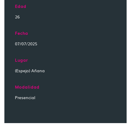
Edad
26
Fecha
07/07/2025
Lugar
(Espejo) Añana
Modalidad
Presencial