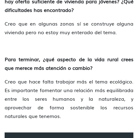
hay oferta suficiente de vivienda para jóvenes? ¿Qué
dificultades has encontrado?
Creo que en algunas zonas sí se construye alguna
vivienda pero no estoy muy enterado del tema.
Para terminar, ¿qué aspecto de la vida rural crees
que merece más atención o cambio?
Creo que hace falta trabajar más el tema ecológico.
Es importante fomentar una relación más equilibrada
entre los seres humanos y la naturaleza, y
aprovechar de forma sostenible los recursos
naturales que tenemos.