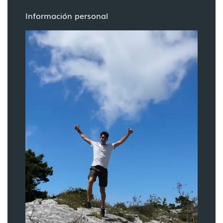
Información personal