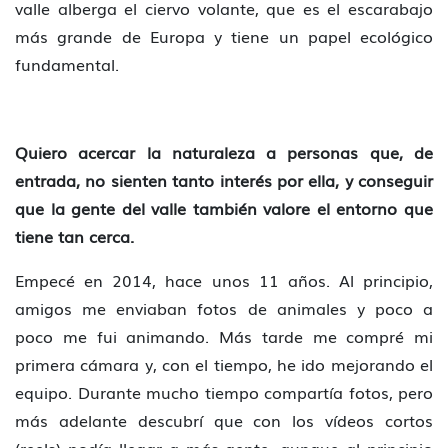
valle alberga el ciervo volante, que es el escarabajo
más grande de Europa y tiene un papel ecológico
fundamental.
Quiero acercar la naturaleza a personas que, de
entrada, no sienten tanto interés por ella, y conseguir
que la gente del valle también valore el entorno que
tiene tan cerca.
Empecé en 2014, hace unos 11 años. Al principio,
amigos me enviaban fotos de animales y poco a
poco me fui animando. Más tarde me compré mi
primera cámara y, con el tiempo, he ido mejorando el
equipo. Durante mucho tiempo compartía fotos, pero
más adelante descubrí que con los vídeos cortos