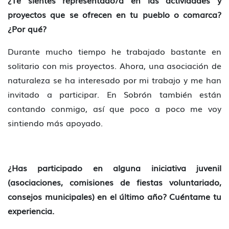
¿Te sientes representado/a en las actividades y
proyectos que se ofrecen en tu pueblo o comarca?
¿Por qué?
Durante mucho tiempo he trabajado bastante en
solitario con mis proyectos. Ahora, una asociación de
naturaleza se ha interesado por mi trabajo y me han
invitado a participar. En Sobrón también están
contando conmigo, así que poco a poco me voy
sintiendo más apoyado.
¿Has participado en alguna iniciativa juvenil
(asociaciones, comisiones de fiestas voluntariado,
consejos municipales) en el último año? Cuéntame tu
experiencia.