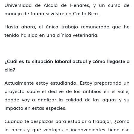
Universidad de Alcalá de Henares, y un curso de
manejo de fauna silvestre en Costa Rica.
Hasta ahora, el único trabajo remunerado que he
tenido ha sido en una clínica veterinaria.
¿Cuál es tu situación laboral actual y cómo llegaste a
ella?
Actualmente estoy estudiando. Estoy preparando un
proyecto sobre el declive de los anfibios en el valle,
donde voy a analizar la calidad de las aguas y su
impacto en estas especies.
Cuando te desplazas para estudiar o trabajar, ¿cómo
lo haces y qué ventajas o inconvenientes tiene ese