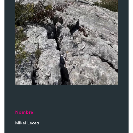
Nombre
Mikel Lecea