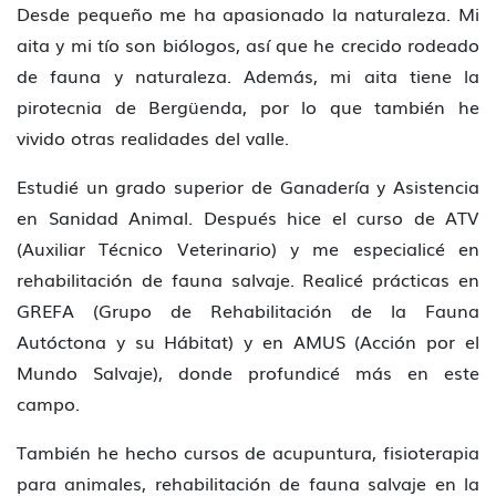
Desde pequeño me ha apasionado la naturaleza. Mi
aita y mi tío son biólogos, así que he crecido rodeado
de fauna y naturaleza. Además, mi aita tiene la
pirotecnia de Bergüenda, por lo que también he
vivido otras realidades del valle.
Estudié un grado superior de Ganadería y Asistencia
en Sanidad Animal. Después hice el curso de ATV
(Auxiliar Técnico Veterinario) y me especialicé en
rehabilitación de fauna salvaje. Realicé prácticas en
GREFA (Grupo de Rehabilitación de la Fauna
Autóctona y su Hábitat) y en AMUS (Acción por el
Mundo Salvaje), donde profundicé más en este
campo.
También he hecho cursos de acupuntura, fisioterapia
para animales, rehabilitación de fauna salvaje en la