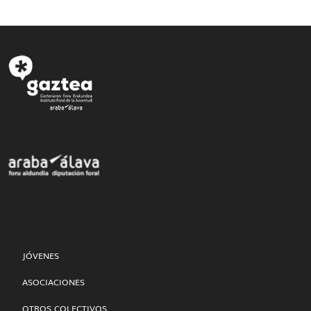
JÓVENES
ASOCIACIONES
OTROS COLECTIVOS