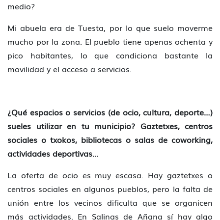
medio?
Mi abuela era de Tuesta, por lo que suelo moverme
mucho por la zona. El pueblo tiene apenas ochenta y
pico habitantes, lo que condiciona bastante la
movilidad y el acceso a servicios.
¿Qué espacios o servicios (de ocio, cultura, deporte…)
sueles utilizar en tu municipio? Gaztetxes, centros
sociales o txokos, bibliotecas o salas de coworking,
actividades deportivas...
La oferta de ocio es muy escasa. Hay gaztetxes o
centros sociales en algunos pueblos, pero la falta de
unión entre los vecinos dificulta que se organicen
más actividades. En Salinas de Añana sí hay algo