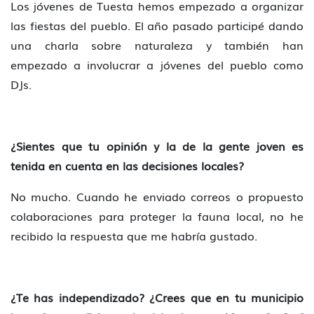
Los jóvenes de Tuesta hemos empezado a organizar
las fiestas del pueblo. El año pasado participé dando
una charla sobre naturaleza y también han
empezado a involucrar a jóvenes del pueblo como
DJs.
¿Sientes que tu opinión y la de la gente joven es
tenida en cuenta en las decisiones locales?
No mucho. Cuando he enviado correos o propuesto
colaboraciones para proteger la fauna local, no he
recibido la respuesta que me habría gustado.
¿Te has independizado? ¿Crees que en tu municipio