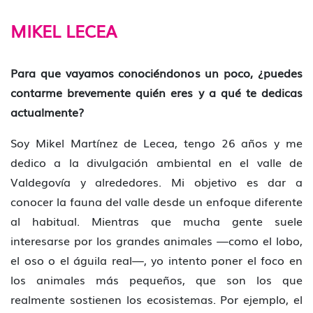
MIKEL LECEA
Para que vayamos conociéndonos un poco, ¿puedes
contarme brevemente quién eres y a qué te dedicas
actualmente?
Soy Mikel Martínez de Lecea, tengo 26 años y me
dedico a la divulgación ambiental en el valle de
Valdegovía y alrededores. Mi objetivo es dar a
conocer la fauna del valle desde un enfoque diferente
al habitual. Mientras que mucha gente suele
interesarse por los grandes animales —como el lobo,
el oso o el águila real—, yo intento poner el foco en
los animales más pequeños, que son los que
realmente sostienen los ecosistemas. Por ejemplo, el