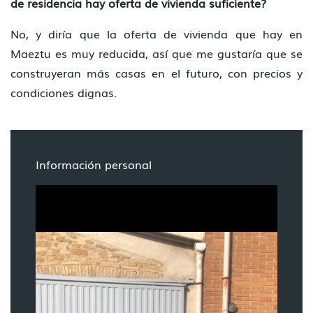
de residencia hay oferta de vivienda suficiente?
No, y diría que la oferta de vivienda que hay en
Maeztu es muy reducida, así que me gustaría que se
construyeran más casas en el futuro, con precios y
condiciones dignas.
Información personal