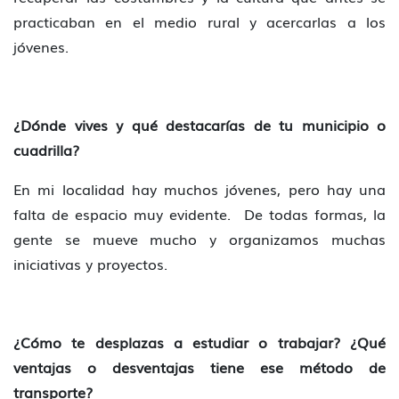
practicaban en el medio rural y acercarlas a los
jóvenes.
¿Dónde vives y qué destacarías de tu municipio o
cuadrilla?
En mi localidad hay muchos jóvenes, pero hay una
falta de espacio muy evidente. De todas formas, la
gente se mueve mucho y organizamos muchas
iniciativas y proyectos.
¿Cómo te desplazas a estudiar o trabajar? ¿Qué
ventajas o desventajas tiene ese método de
transporte?