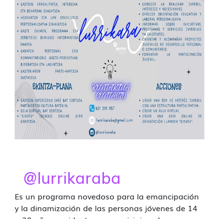
@lurrikaraba
Es un programa novedoso para la emancipación
y la dinamización de las personas jóvenes de 14