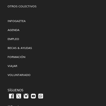
OTROS COLECTIVOS
INFOGAZTEA
AGENDA
EMPLEO
BECAS & AYUDAS
FORMACIÓN
VIAJAR
VOLUNTARIADO
SÍGUENOS