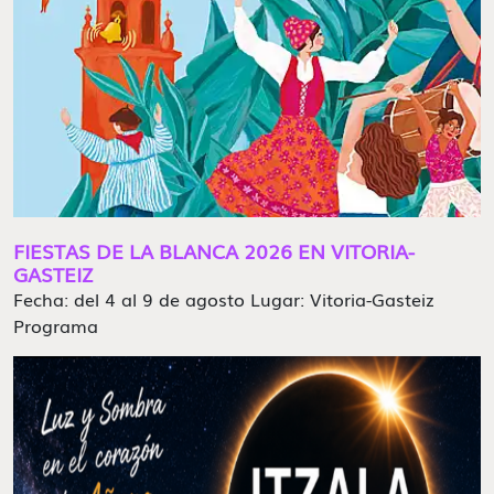
FIESTAS DE LA BLANCA 2026 EN VITORIA-
GASTEIZ
Fecha: del 4 al 9 de agosto Lugar: Vitoria-Gasteiz
Programa