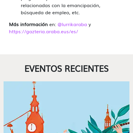
relacionadas con la emancipación,
búsqueda de empleo, etc.
Más información
en:
@lurrikaraba
y
https://gazteria.araba.eus/es/
EVENTOS RECIENTES