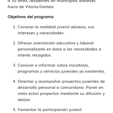
a 30 años, residentes en municipios alaveses
fuera de Vitoria-Gasteiz.
Objetivos del programa
Conocer la realidad juvenil alavesa, sus
intereses y necesidades.
Ofrecer orientación educativa y laboral
personalizada en base a las necesidades e
interés recogidos.
Conocer e informar sobre iniciativas,
programas y servicios juveniles ya existentes.
Orientar y acompañar proyectos juveniles de
desarrollo personal o comunitario. Poner en
valor estos proyectos mediante su difusión y
apoyo.
Fomentar la participación juvenil