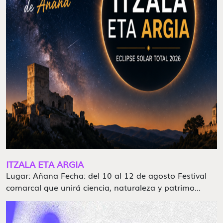
ITZALA ETA ARGIA
Lugar: Añana Fecha: del 10 al 12 de agosto Festival
comarcal que unirá ciencia, naturaleza y patrimo...