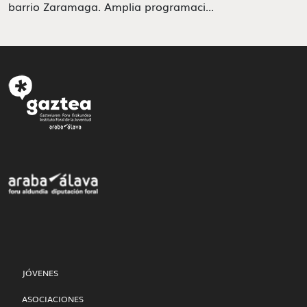
barrio Zaramaga. Amplia programaci...
JÓVENES
ASOCIACIONES