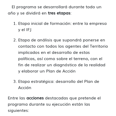
El programa se desarrollará durante todo un
año y se dividirá en
tres etapas
:
Etapa inicial de formación: entre la empresa
y el IFJ
Etapa de análisis que supondrá ponerse en
contacto con todos los agentes del Territorio
implicados en el desarrollo de estas
políticas, así como sobre el terreno, con el
fin de realizar un diagnóstico de la realidad
y elaborar un Plan de Acción
Etapa estratégica: desarrollo del Plan de
Acción
Entre las
acciones
destacadas que pretende el
programa durante su ejecución están las
siguientes: