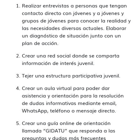
Realizar entrevistas a personas que tengan
contacto directo con jóvenes y a jóvenes y
grupos de jóvenes para conocer la realidad y
las necesidades diversas actuales. Elaborar
un diagnóstico de situación junto con un
plan de acción.
Crear una red social donde se comparta
información de interés juvenil.
Tejer una estructura participativa juvenil.
Crear un aula virtual para poder dar
asistencia y orientación para la resolución
de dudas informativas mediante email,
WhatsApp, teléfono o mensaje directo.
Crear una guía online de orientación
llamada “GIDATU” que responda a las
preguntas y dudas más frecuentes