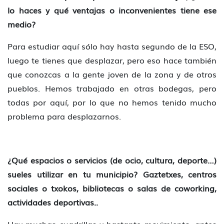
lo haces y qué ventajas o inconvenientes tiene ese
medio?
Para estudiar aquí sólo hay hasta segundo de la ESO,
luego te tienes que desplazar, pero eso hace también
que conozcas a la gente joven de la zona y de otros
pueblos. Hemos trabajado en otras bodegas, pero
todas por aquí, por lo que no hemos tenido mucho
problema para desplazarnos.
¿Qué espacios o servicios (de ocio, cultura, deporte…)
sueles utilizar en tu municipio? Gaztetxes, centros
sociales o txokos, bibliotecas o salas de coworking,
actividades deportivas..