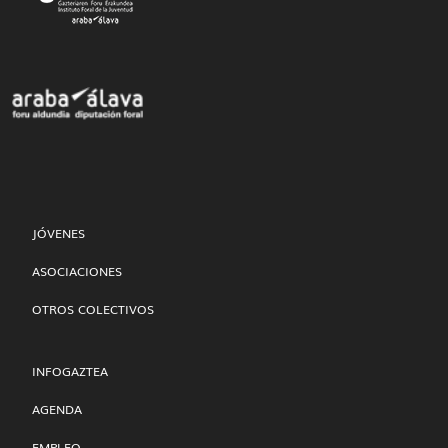
JÓVENES
ASOCIACIONES
OTROS COLECTIVOS
INFOGAZTEA
AGENDA
EMPLEO