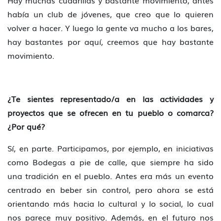
Hay muchas cuadrillas y bastante movimiento, antes
había un club de jóvenes, que creo que lo quieren
volver a hacer. Y luego la gente va mucho a los bares,
hay bastantes por aquí, creemos que hay bastante
movimiento.
¿Te sientes representado/a en las actividades y
proyectos que se ofrecen en tu pueblo o comarca?
¿Por qué?
Sí, en parte. Participamos, por ejemplo, en iniciativas
como Bodegas a pie de calle, que siempre ha sido
una tradición en el pueblo. Antes era más un evento
centrado en beber sin control, pero ahora se está
orientando más hacia lo cultural y lo social, lo cual
nos parece muy positivo. Además, en el futuro nos