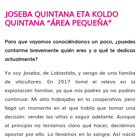
JOSEBA QUINTANA ETA KOLDO
QUINTANA “ÁREA PEQUEÑA”
Para que vayamos conociéndonos un poco, ¿puedes
contarme brevemente quién eres y a qué te dedicas
actualmente?
Yo soy Joseba, de Labastida, y vengo de una familia
de viticultores. En 2017 tomé el relevo en la
explotación familiar, ya que mis padres ya no podían
continuar. Mi aita trabajaba en la cooperativa, pero
llegó un momento en el que había que tomar una
decisión: vender las viñas o seguir adelante. Aunque
al principio no teníamos claro qué hacer, decidimos
apostar por ello. Lo llevamos en la sangre. Así nació