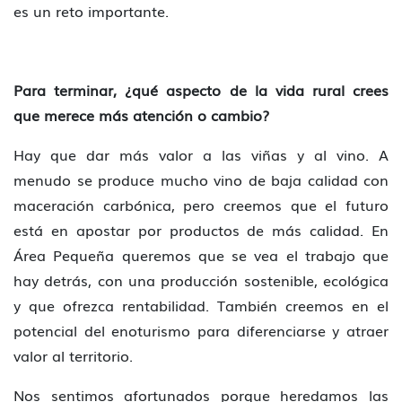
es un reto importante.
Para terminar, ¿qué aspecto de la vida rural crees
que merece más atención o cambio?
Hay que dar más valor a las viñas y al vino. A
menudo se produce mucho vino de baja calidad con
maceración carbónica, pero creemos que el futuro
está en apostar por productos de más calidad. En
Área Pequeña queremos que se vea el trabajo que
hay detrás, con una producción sostenible, ecológica
y que ofrezca rentabilidad. También creemos en el
potencial del enoturismo para diferenciarse y atraer
valor al territorio.
Nos sentimos afortunados porque heredamos las