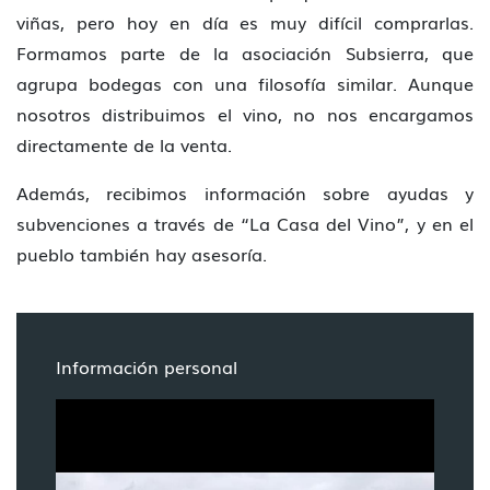
viñas, pero hoy en día es muy difícil comprarlas.
Formamos parte de la asociación Subsierra, que
agrupa bodegas con una filosofía similar. Aunque
nosotros distribuimos el vino, no nos encargamos
directamente de la venta.
Además, recibimos información sobre ayudas y
subvenciones a través de “La Casa del Vino”, y en el
pueblo también hay asesoría.
Información personal