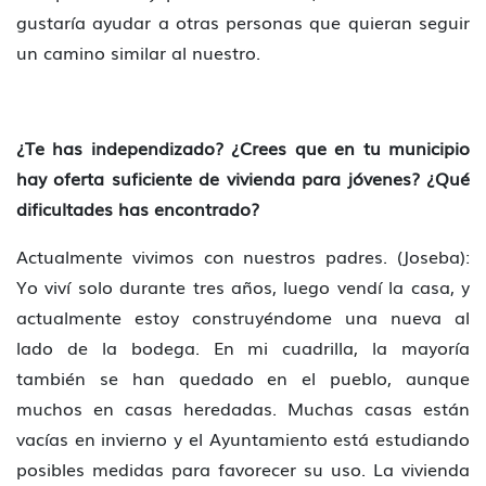
gustaría ayudar a otras personas que quieran seguir
un camino similar al nuestro.
¿Te has independizado? ¿Crees que en tu municipio
hay oferta suficiente de vivienda para jóvenes? ¿Qué
dificultades has encontrado?
Actualmente vivimos con nuestros padres. (Joseba):
Yo viví solo durante tres años, luego vendí la casa, y
actualmente estoy construyéndome una nueva al
lado de la bodega. En mi cuadrilla, la mayoría
también se han quedado en el pueblo, aunque
muchos en casas heredadas. Muchas casas están
vacías en invierno y el Ayuntamiento está estudiando
posibles medidas para favorecer su uso. La vivienda