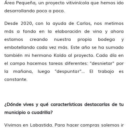
Área Pequeña, un proyecto vitivinícola que hemos ido
desarrollando poco a poco.
Desde 2020, con la ayuda de Carlos, nos metimos
más a fondo en la elaboración de vino y ahora
estamos creando nuestra propia bodega y
embotellando cada vez más. Este año se ha sumado
también mi hermano Koldo al proyecto. Cada día en
el campo hacemos tareas diferentes: "desnietar" por
la mañana, luego "despuntar"... El trabajo es
constante.
¿Dónde vives y qué características destacarías de tu
municipio o cuadrilla?
Vivimos en Labastida. Para hacer compras solemos ir