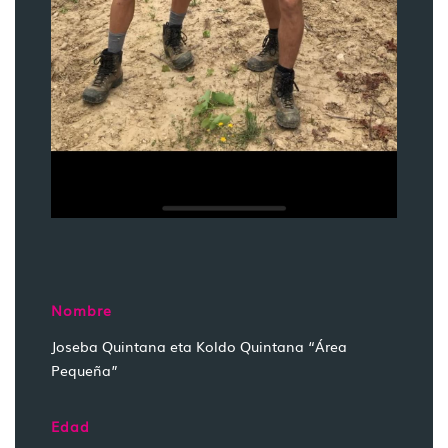
Nombre
Joseba Quintana eta Koldo Quintana “Área
Pequeña”
Edad