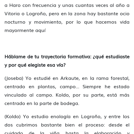
a Haro con frecuencia y unas cuantas veces al año a
Vitoria o Logroño, pero en la zona hay bastante ocio
nocturno y movimiento, por lo que hacemos vida
mayormente aquí
Háblame de tu trayectoria formativa: ¿qué estudiaste
y por qué elegiste esa vía?
(Joseba) Yo estudié en Arkaute, en la rama forestal,
centrado en plantas, campo... Siempre he estado
vinculado al campo. Koldo, por su parte, está más
centrado en la parte de bodega.
(Koldo) Yo estudio enología en Logroño, y entre los
dos cubrimos bastante bien el proceso: desde el
cuidado de la viña hasta la elaboración y