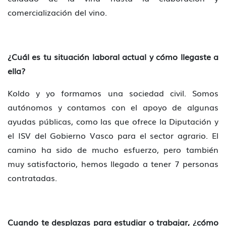
comercialización del vino.
¿Cuál es tu situación laboral actual y cómo llegaste a
ella?
Koldo y yo formamos una sociedad civil. Somos
autónomos y contamos con el apoyo de algunas
ayudas públicas, como las que ofrece la Diputación y
el ISV del Gobierno Vasco para el sector agrario. El
camino ha sido de mucho esfuerzo, pero también
muy satisfactorio, hemos llegado a tener 7 personas
contratadas.
Cuando te desplazas para estudiar o trabajar, ¿cómo