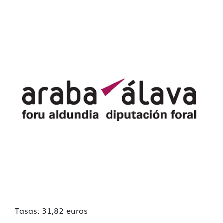
Tasas: 31,82 euros