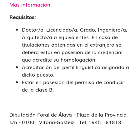
Más información
Requisitos:
Doctor/a, Licenciado/a, Grado, Ingeniero/a,
Arquitecto/a o equivalentes. En caso de
titulaciones obtenidas en el extranjero se
deberá estar en posesión de la credencial
que acredite su homologación.
Acreditación del perfil lingüístico asignado a
dicho puesto.
Estar en posesión del permiso de conducir
de la clase B.
Diputación Foral de Álava - Plaza de la Provincia,
s/n - 01001 Vitoria-Gasteiz Tel. : 945 181818