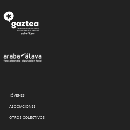
JÓVENES
ASOCIACIONES
OTROS COLECTIVOS