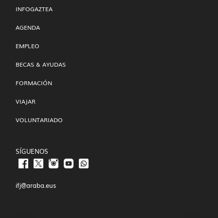
INFOGAZTEA
AGENDA
EMPLEO
BECAS & AYUDAS
FORMACIÓN
VIAJAR
VOLUNTARIADO
SÍGUENOS
ifj@araba.eus