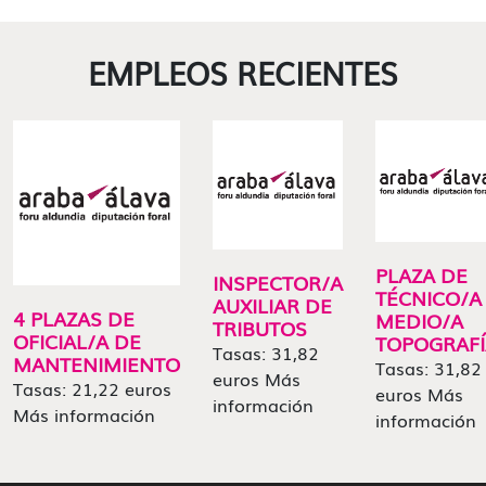
EMPLEOS RECIENTES
PLAZA DE
INSPECTOR/A
TÉCNICO/A
AUXILIAR DE
4 PLAZAS DE
MEDIO/A
TRIBUTOS
OFICIAL/A DE
TOPOGRAFÍ
Tasas: 31,82
MANTENIMIENTO
Tasas: 31,82
euros Más
Tasas: 21,22 euros
euros Más
información
Más información
información