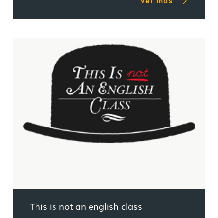
Ver más
This is not an english class