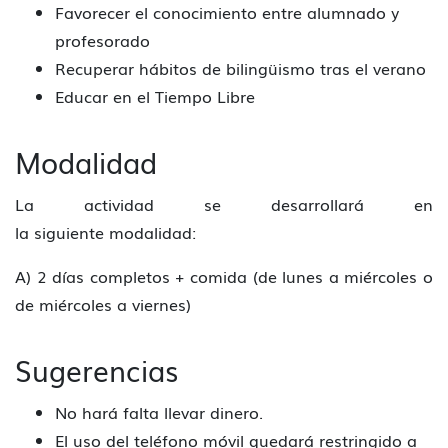
Favorecer el conocimiento entre alumnado y
profesorado
Recuperar hábitos de bilingüismo tras el verano
Educar en el Tiempo Libre
Modalidad
La actividad se desarrollará en
la siguiente modalidad:
A) 2 días completos + comida (de lunes a miércoles o
de miércoles a viernes)
Sugerencias
No hará falta llevar dinero.
El uso del teléfono móvil quedará restringido a