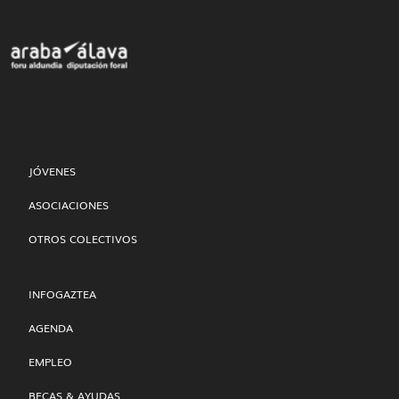
JÓVENES
ASOCIACIONES
OTROS COLECTIVOS
INFOGAZTEA
AGENDA
EMPLEO
BECAS & AYUDAS