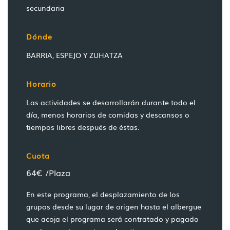
secundaria
Dónde
BARRIA, ESPEJO Y ZUHATZA
Horario
Las actividades se desarrollarán durante todo el
día, menos horarios de comidas y descansos o
tiempos libres después de éstas.
Cuota
64€ /Plaza
En este programa, el desplazamiento de los
grupos desde su lugar de origen hasta el albergue
que acoja el programa será contratado y pagado