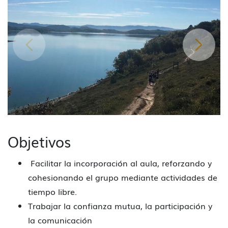
Objetivos
Facilitar la incorporación al aula, reforzando y
cohesionando el grupo mediante actividades de
tiempo libre.
Trabajar la confianza mutua, la participación y
la comunicación