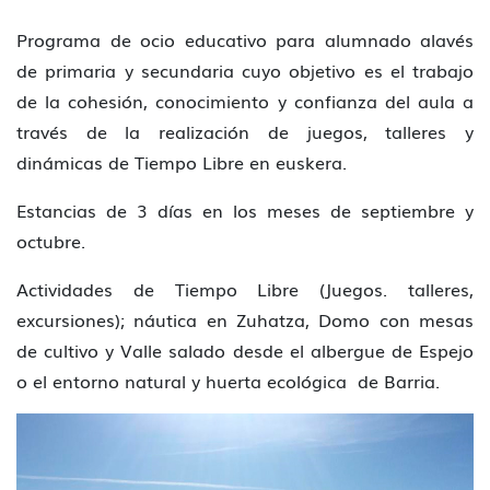
Programa de ocio educativo para alumnado alavés
de primaria y secundaria cuyo objetivo es el trabajo
de la cohesión, conocimiento y confianza del aula a
través de la realización de juegos, talleres y
dinámicas de Tiempo Libre en euskera.
Estancias de 3 días en los meses de septiembre y
octubre.
Actividades de Tiempo Libre (Juegos. talleres,
excursiones); náutica en Zuhatza, Domo con mesas
de cultivo y Valle salado desde el albergue de Espejo
o el entorno natural y huerta ecológica de Barria.