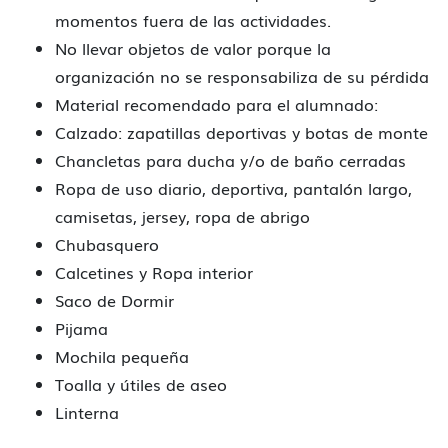
momentos fuera de las actividades.
No llevar objetos de valor porque la
organización no se responsabiliza de su pérdida
Material recomendado para el alumnado:
Calzado: zapatillas deportivas y botas de monte
Chancletas para ducha y/o de baño cerradas
Ropa de uso diario, deportiva, pantalón largo,
camisetas, jersey, ropa de abrigo
Chubasquero
Calcetines y Ropa interior
Saco de Dormir
Pijama
Mochila pequeña
Toalla y útiles de aseo
Linterna