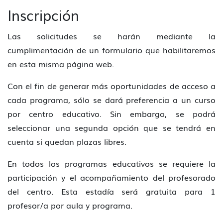
Inscripción
Las solicitudes se harán mediante la
cumplimentación de un formulario que habilitaremos
en esta misma página web.
Con el fin de generar más oportunidades de acceso a
cada programa, sólo se dará preferencia a un curso
por centro educativo. Sin embargo, se podrá
seleccionar una segunda opción que se tendrá en
cuenta si quedan plazas libres.
En todos los programas educativos se requiere la
participación y el acompañamiento del profesorado
del centro. Esta estadía será gratuita para 1
profesor/a por aula y programa.