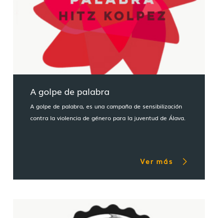
A golpe de palabra
A golpe de palabra, es una campaña de sensibilización
contra la violencia de género para la juventud de Álava.
Ver más