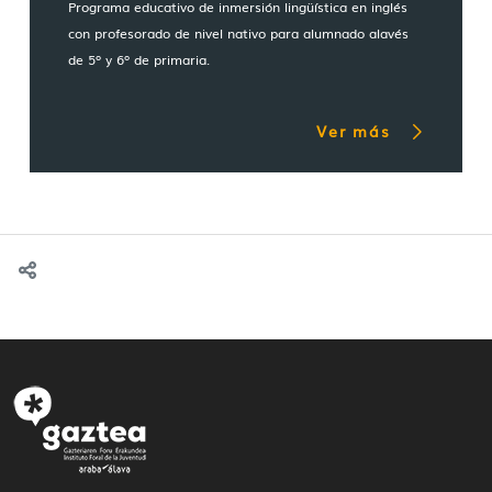
Programa educativo de inmersión lingüística en inglés
con profesorado de nivel nativo para alumnado alavés
de 5º y 6º de primaria.
Ver más