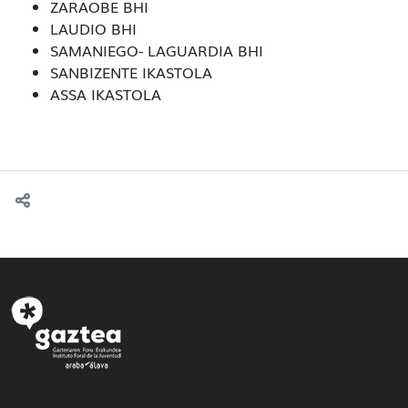
ZARAOBE BHI
LAUDIO BHI
SAMANIEGO- LAGUARDIA BHI
SANBIZENTE IKASTOLA
ASSA IKASTOLA