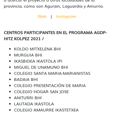
provincia, como son Agurain, Laguardia y Amurrio.
Web
|
Instagram
CENTROS PARTICIPANTES EN EL PROGRAMA AGDP-
HITZ KOLPEZ 2021 /
KOLDO MITXELENA BHI
MURGUIA BHI
IKASBIDEA IKASTOLA IPI
MIGUEL DE UNAMUNO BHI
COLEGIO SANTA MARIA-MARIANISTAS
BADAIA BHI
COLEGIO PRESENTACIÓN DE MARIA
COLEGIO HOGAR SAN JOSE
ANITURRI BHI
LAUTADA IKASTOLA
COLEGIO AMAURRE IKASTETXEA