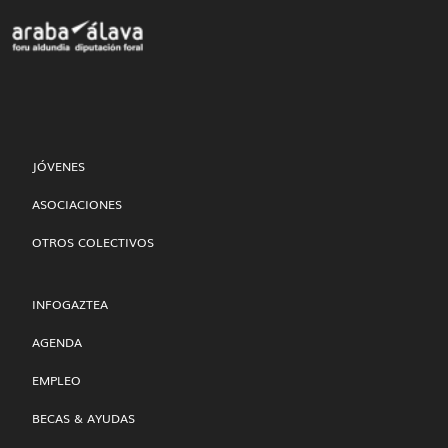
JÓVENES
ASOCIACIONES
OTROS COLECTIVOS
INFOGAZTEA
AGENDA
EMPLEO
BECAS & AYUDAS