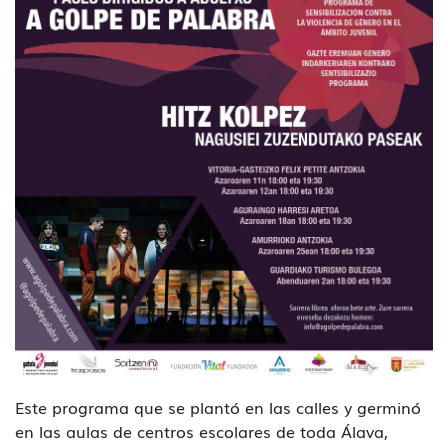
Este programa que se plantó en las calles y germinó
en las aulas de centros escolares de toda Álava,