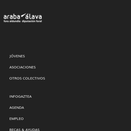
JÓVENES
ASOCIACIONES
OTROS COLECTIVOS
INFOGAZTEA
AGENDA
EMPLEO
BECAS & AYUDAS