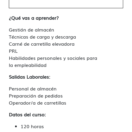
¿Qué vas a aprender?
Gestión de almacén
Técnicas de carga y descarga
Carné de carretilla elevadora
PRL
Habilidades personales y sociales para
la empleabilidad
Salidas Laborales:
Personal de almacén
Preparación de pedidos
Operador/a de carretillas
Datos del curso:
120 horas