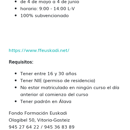
de 4 de mayo a 4 de junio
horario: 9:00 - 14:00 L-V
100% subvencionado
https://www.ffeuskadi.net/
Requisitos:
Tener entre 16 y 30 años
Tener NIE (permiso de residencia)
No estar matriculado en ningún curso el día
anterior al comienzo del curso
Tener padrón en Álava
Fondo Formación Euskadi
Olagibel 50, Vitoria-Gasteiz
945 27 64 22 / 945 36 83 89