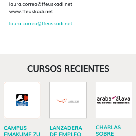
laura.correa@ffeuskadi.net
www.ffeuskadi.net
laura.correa@ffeuskadi.net
CURSOS RECIENTES
CHARLAS
CAMPUS
LANZADERA
SOBRE
EMAKUME ZU
DE EMPLEO