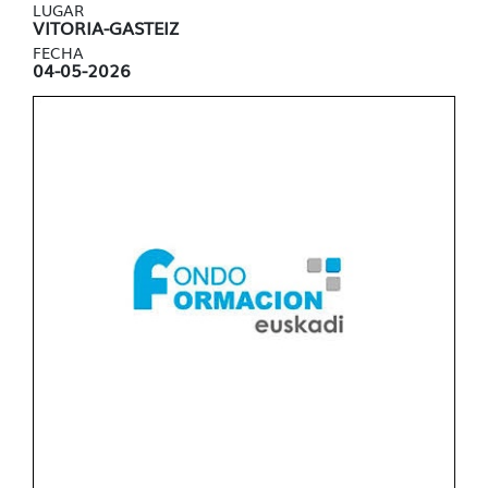
LUGAR
VITORIA-GASTEIZ
FECHA
04-05-2026