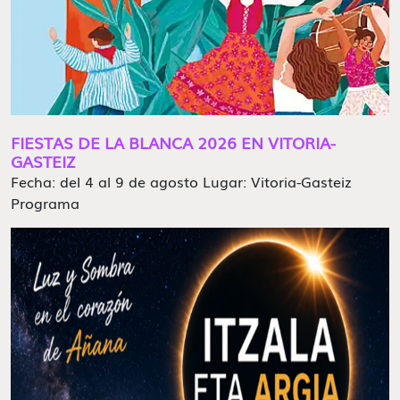
FIESTAS DE LA BLANCA 2026 EN VITORIA-
GASTEIZ
Fecha: del 4 al 9 de agosto Lugar: Vitoria-Gasteiz
Programa