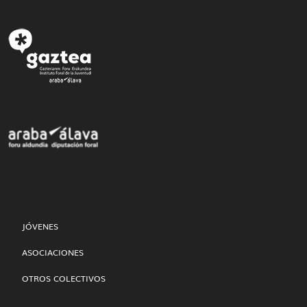
JÓVENES
ASOCIACIONES
OTROS COLECTIVOS