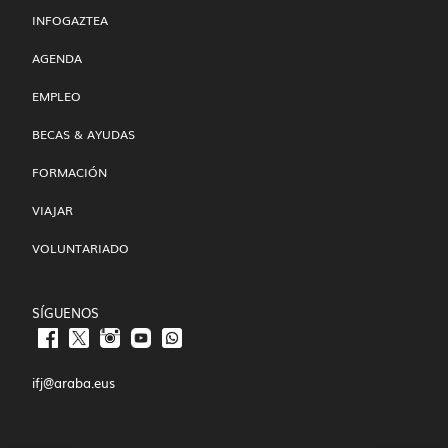
INFOGAZTEA
AGENDA
EMPLEO
BECAS & AYUDAS
FORMACIÓN
VIAJAR
VOLUNTARIADO
SÍGUENOS
ifj@araba.eus