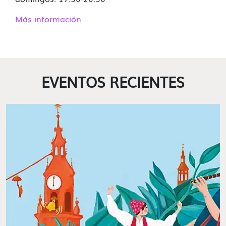
Más información
EVENTOS RECIENTES