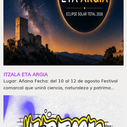
ITZALA ETA ARGIA
Lugar: Añana Fecha: del 10 al 12 de agosto Festival
comarcal que unirá ciencia, naturaleza y patrimo...