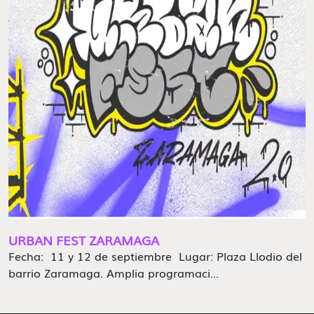
URBAN FEST ZARAMAGA
Fecha: 11 y 12 de septiembre Lugar: Plaza Llodio del
barrio Zaramaga. Amplia programaci...