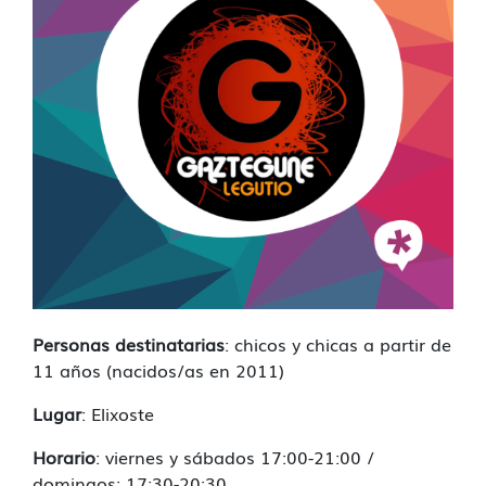
Personas destinatarias
: chicos y chicas a partir de
11 años (nacidos/as en 2011)
Lugar
: Elixoste
Horario
: viernes y sábados 17:00-21:00 /
domingos: 17:30-20:30