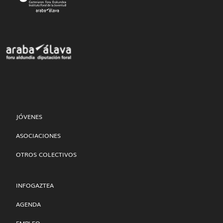
JÓVENES
ASOCIACIONES
OTROS COLECTIVOS
INFOGAZTEA
AGENDA
EMPLEO