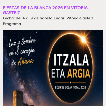
FIESTAS DE LA BLANCA 2026 EN VITORIA-
GASTEIZ
Fecha: del 4 al 9 de agosto Lugar: Vitoria-Gasteiz
Programa