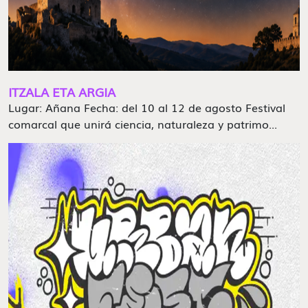
ITZALA ETA ARGIA
Lugar: Añana Fecha: del 10 al 12 de agosto Festival
comarcal que unirá ciencia, naturaleza y patrimo...