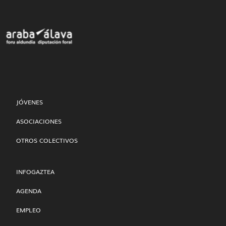
JÓVENES
ASOCIACIONES
OTROS COLECTIVOS
INFOGAZTEA
AGENDA
EMPLEO