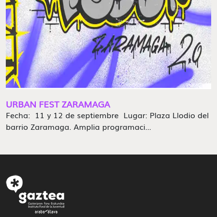
URBAN FEST ZARAMAGA
Fecha: 11 y 12 de septiembre Lugar: Plaza Llodio del
barrio Zaramaga. Amplia programaci...