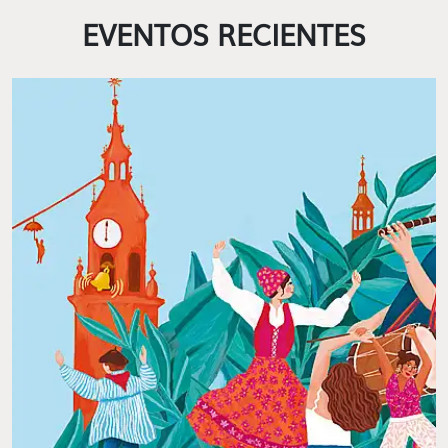
EVENTOS RECIENTES