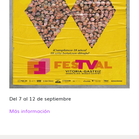
Del 7 al 12 de septiembre
Más información