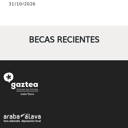
31/10/2026
BECAS RECIENTES