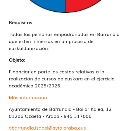
Requisitos:
Todas las personas empadronadas en Barrundia
que estén inmersas en un proceso de
euskaldunización.
Objeto:
Financiar en parte los costos relativos a la
realización de cursos de euskara en el ejercicio
académico 2025/2026.
Más información
Ayuntamiento de Barrundia - Boilar Kalea, 12
01206 Ozaeta - Araba - 945 317006
abarrundia.isabel@ayto.araba.eus