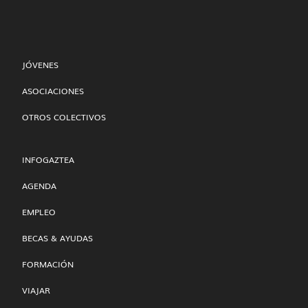
JÓVENES
ASOCIACIONES
OTROS COLECTIVOS
INFOGAZTEA
AGENDA
EMPLEO
BECAS & AYUDAS
FORMACIÓN
VIAJAR