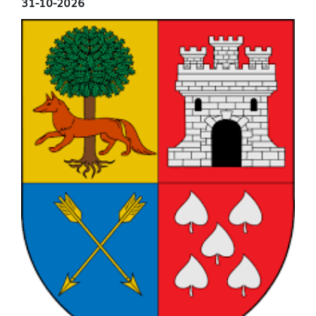
31-10-2026