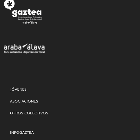
JÓVENES
ASOCIACIONES
OTROS COLECTIVOS
INFOGAZTEA