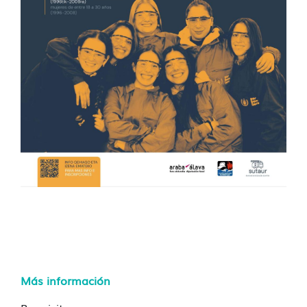
Más información