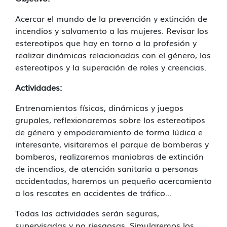
Acercar el mundo de la prevención y extinción de
incendios y salvamento a las mujeres. Revisar los
estereotipos que hay en torno a la profesión y
realizar dinámicas relacionadas con el género, los
estereotipos y la superación de roles y creencias.
Actividades:
Entrenamientos físicos, dinámicas y juegos
grupales, reflexionaremos sobre los estereotipos
de género y empoderamiento de forma lúdica e
interesante, visitaremos el parque de bomberas y
bomberos, realizaremos maniobras de extinción
de incendios, de atención sanitaria a personas
accidentadas, haremos un pequeño acercamiento
a los rescates en accidentes de tráfico…
Todas las actividades serán seguras,
supervisadas y no riesgosas. Simularemos los