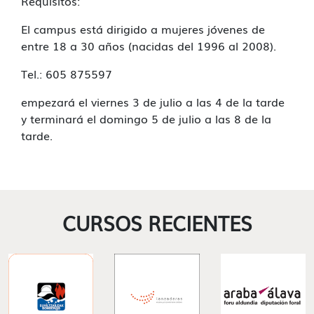
Requisitos:
El campus está dirigido a mujeres jóvenes de
entre 18 a 30 años (nacidas del 1996 al 2008).
Tel.: 605 875597
empezará el viernes 3 de julio a las 4 de la tarde
y terminará el domingo 5 de julio a las 8 de la
tarde.
CURSOS RECIENTES