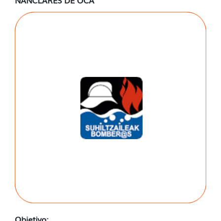
Objetivo: