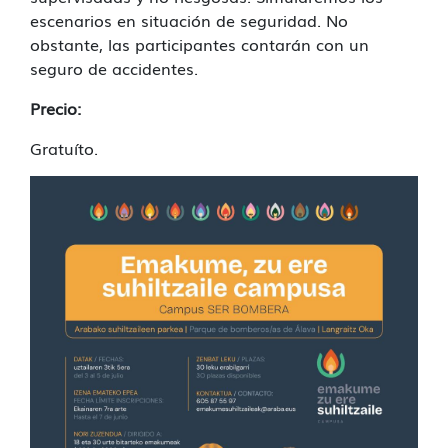
escenarios en situación de seguridad. No
obstante, las participantes contarán con un
seguro de accidentes.
Precio:
Gratuíto.