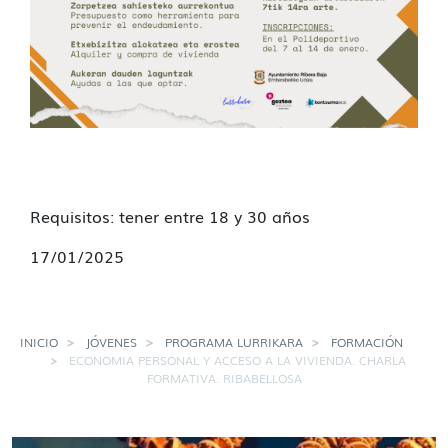
Requisitos: tener entre 18 y 30 años
17/01/2025
INICIO
JÓVENES
PROGRAMA LURRIKARA
FORMACIÓN
ECONOMIA PERSONAL Y ACCESO A LA VIVIENDA. CHARLA
FORMATIVA. RIBABELLOSA