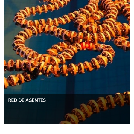
RED DE AGENTES