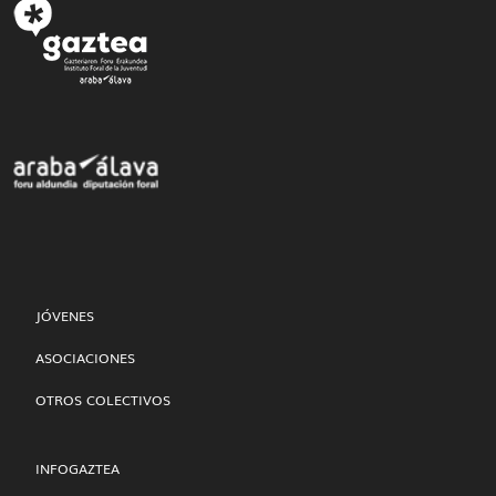
JÓVENES
ASOCIACIONES
OTROS COLECTIVOS
INFOGAZTEA