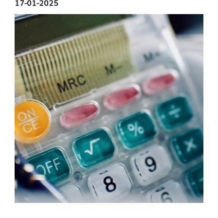
17-01-2025