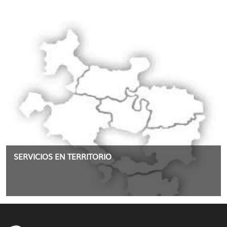
SERVICIOS EN TERRITORIO