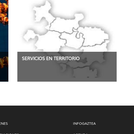
SERVICIOS EN TERRITORIO
ENES
INFOGAZTEA