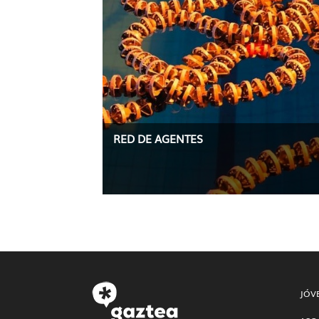
RED DE AGENTES
JÓV