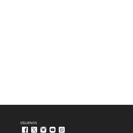
SÍGUENOS