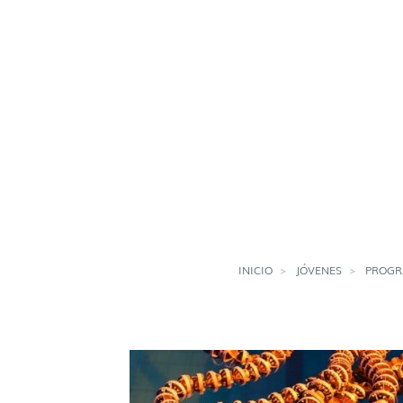
INICIO
JÓVENES
PROGR