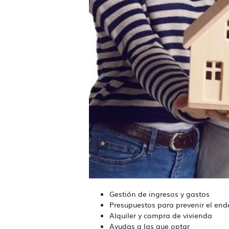
Gestión de ingresos y gastos
Presupuestos para prevenir el en
Alquiler y compra de vivienda
Ayudas a las que optar