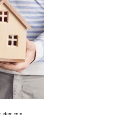
deudamiento