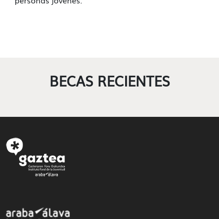
personas jóvenes.
BECAS RECIENTES