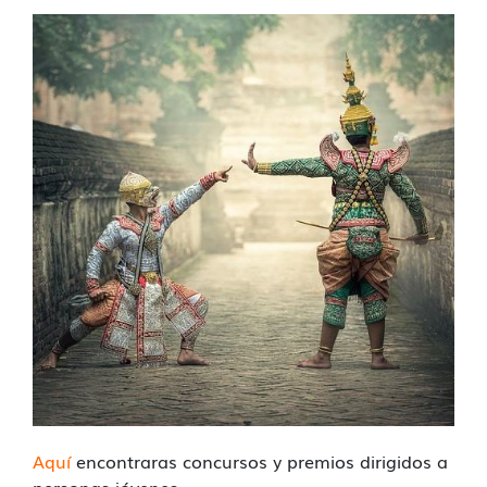
Aquí
encontraras concursos y premios dirigidos a