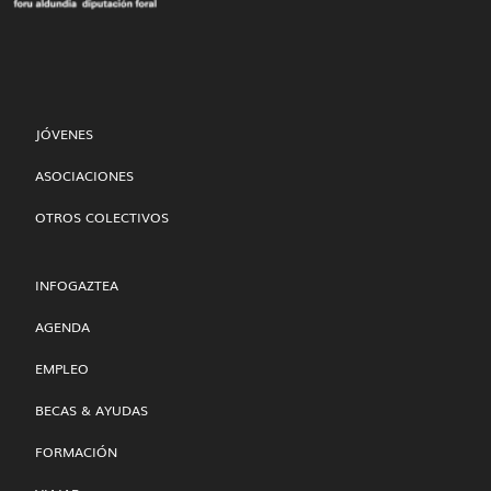
JÓVENES
ASOCIACIONES
OTROS COLECTIVOS
INFOGAZTEA
AGENDA
EMPLEO
BECAS & AYUDAS
FORMACIÓN