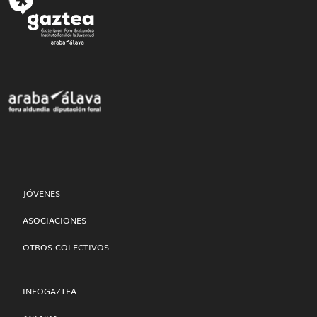
JÓVENES
ASOCIACIONES
OTROS COLECTIVOS
INFOGAZTEA