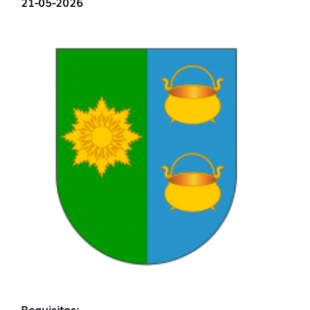
21-05-2026
Requisitos: