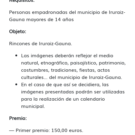
Personas empadronadas del municipio de Iruraiz-
Gauna mayores de 14 años
Objeto:
Rincones de Iruraiz-Gauna.
Las imágenes deberán reflejar el medio
natural, etnográfico, paisajístico, patrimonio,
costumbres, tradiciones, fiestas, actos
culturales… del municipio de Iruraiz-Gauna.
En el caso de que así se decidiera, las
imágenes presentadas podrán ser utilizadas
para la realización de un calendario
municipal.
Premio:
— Primer premio: 150,00 euros.