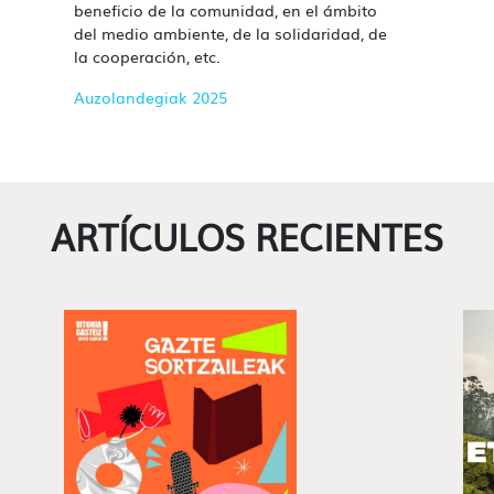
beneficio de la comunidad, en el ámbito
del medio ambiente, de la solidaridad, de
la cooperación, etc.
Auzolandegiak 202
5
ARTÍCULOS RECIENTES