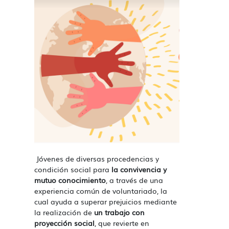
Jóvenes de diversas procedencias y
condición social para
la convivencia y
mutuo conocimiento
, a través de una
experiencia común de voluntariado, la
cual ayuda a superar prejuicios mediante
la realización de
un trabajo con
proyección social
, que revierte en