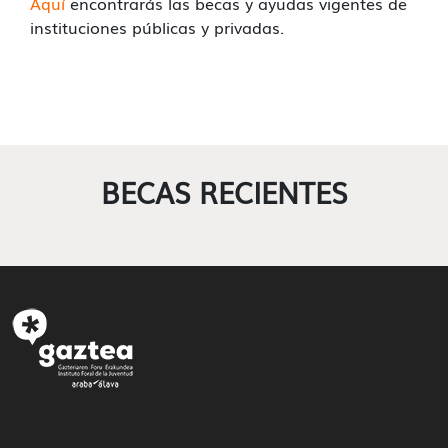
Aquí
encontrarás las becas y ayudas vigentes de
instituciones públicas y privadas.
BECAS RECIENTES