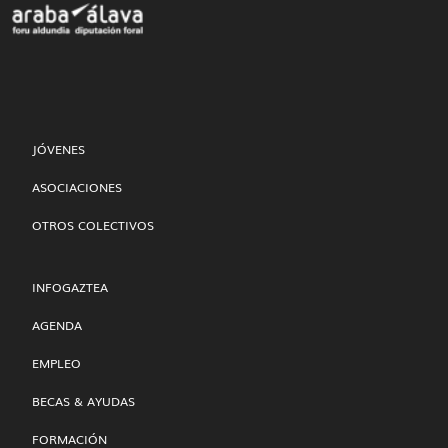
JÓVENES
ASOCIACIONES
OTROS COLECTIVOS
INFOGAZTEA
AGENDA
EMPLEO
BECAS & AYUDAS
FORMACIÓN