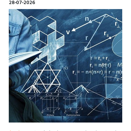
28-07-2026