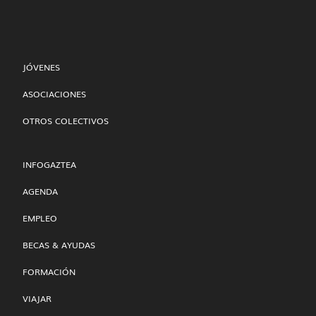
JÓVENES
ASOCIACIONES
OTROS COLECTIVOS
INFOGAZTEA
AGENDA
EMPLEO
BECAS & AYUDAS
FORMACIÓN
VIAJAR