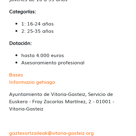
Categorías:
1: 16-24 años
2: 25-35 años
Dotación:
hasta 4.000 euros
Asesoramiento profesional
Bases
Informazio gehiago
Ayuntamiento de Vitoria-Gasteiz, Servicio de
Euskera - Fray Zacarías Martínez, 2 - 01001 -
Vitoria-Gasteiz
gaztesortzaileak@vitoria-gasteiz.org