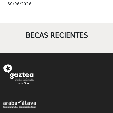
30/06/2026
BECAS RECIENTES