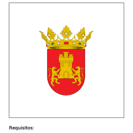
Requisitos: