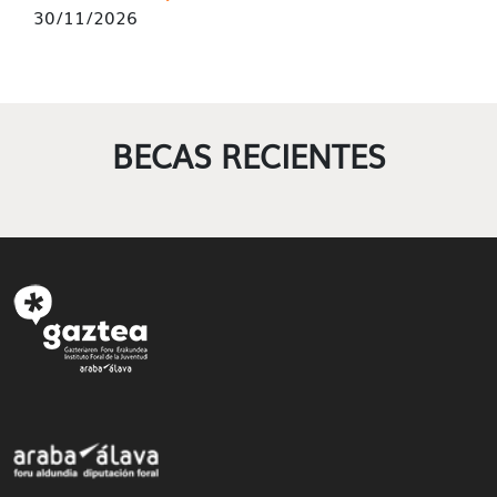
30/11/2026
BECAS RECIENTES