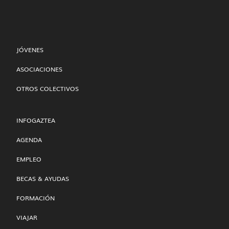
JÓVENES
ASOCIACIONES
OTROS COLECTIVOS
INFOGAZTEA
AGENDA
EMPLEO
BECAS & AYUDAS
FORMACIÓN
VIAJAR