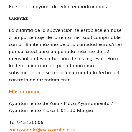
Personas mayores de edad empadronadas
Cuantía:
La cuantía de la subvención se establece en base
a un porcentaje de la renta mensual computable,
con un límite máximo de una cantidad euros/mes
por solicitud para un período máximo de 12
mensualidades en función de los ingresos. Para
la determinación del período máximo
subvencionable se tendrá en cuenta la fecha del
contrato de arrendamiento.
Más información
Ayuntamiento de Zuia - Plaza Ayuntamiento /
Ayuntamiento Plaza 1 01130 Murgia
Tel 945430005
zuiakoudala@ayto.araba.eus