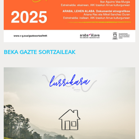
BEKA GAZTE SORTZAILEAK