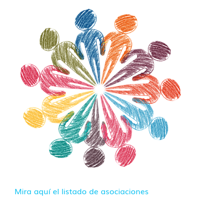
Mira
aquí
el listado de asociaciones