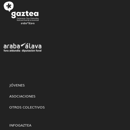
JÓVENES
ASOCIACIONES
OTROS COLECTIVOS
INFOGAZTEA