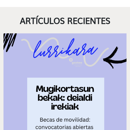
ARTÍCULOS RECIENTES