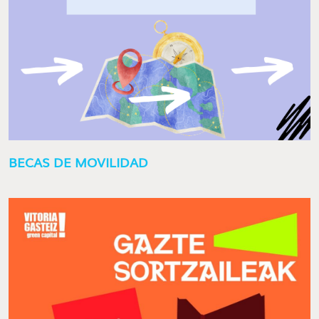
BECAS DE MOVILIDAD