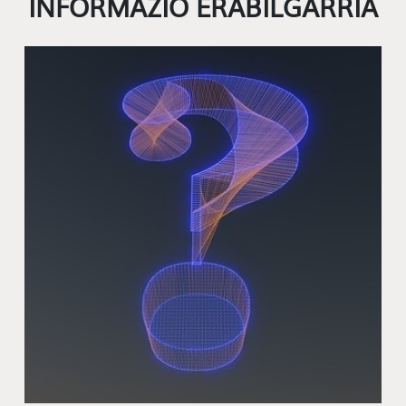
INFORMAZIO ERABILGARRIA