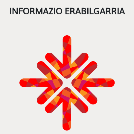
INFORMAZIO ERABILGARRIA