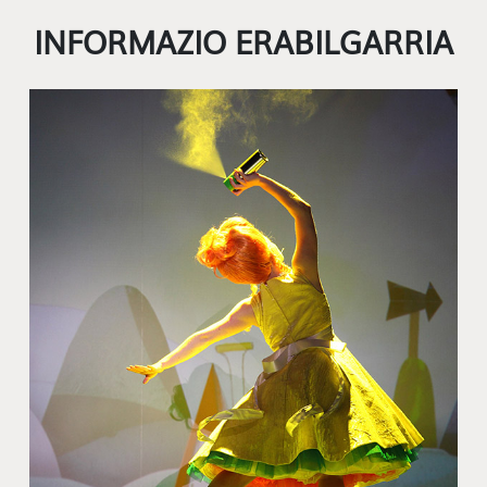
INFORMAZIO ERABILGARRIA