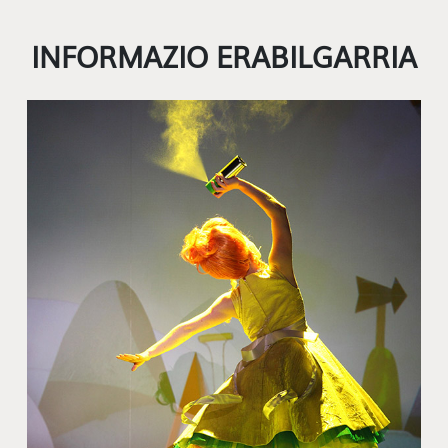
INFORMAZIO ERABILGARRIA