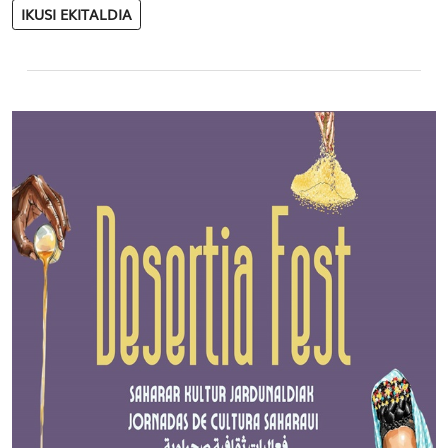
IKUSI EKITALDIA