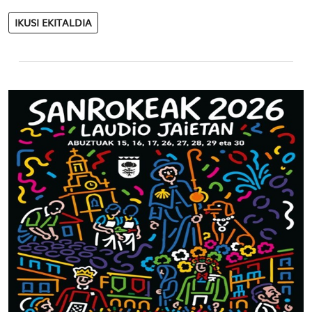
IKUSI EKITALDIA