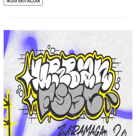
IKUSI EKITALDIA