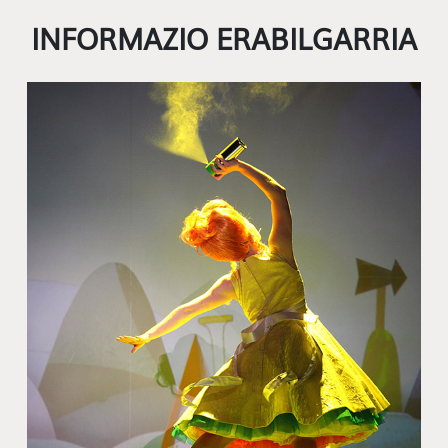
INFORMAZIO ERABILGARRIA