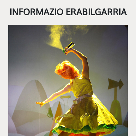
INFORMAZIO ERABILGARRIA